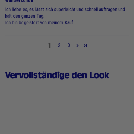
Wunderschön
Ich liebe es, es lässt sich superleicht und schnell auftragen und
hält den ganzen Tag.
Ich bin begeistert von meinem Kauf
1
2
3
Vervollständige den Look