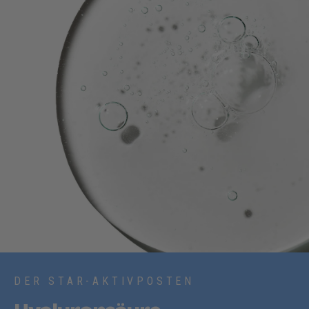
DER STAR-AKTIVPOSTEN