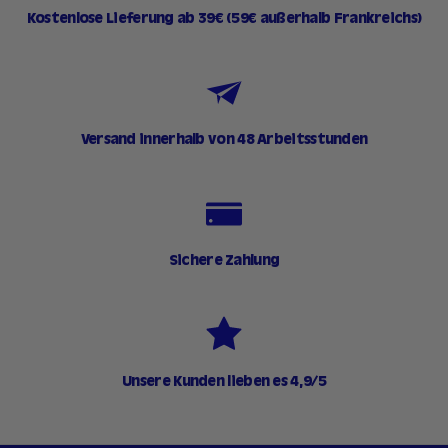
Kostenlose Lieferung ab 39€ (59€ außerhalb Frankreichs)
Versand innerhalb von 48 Arbeitsstunden
Sichere Zahlung
Unsere Kunden lieben es 4,9/5