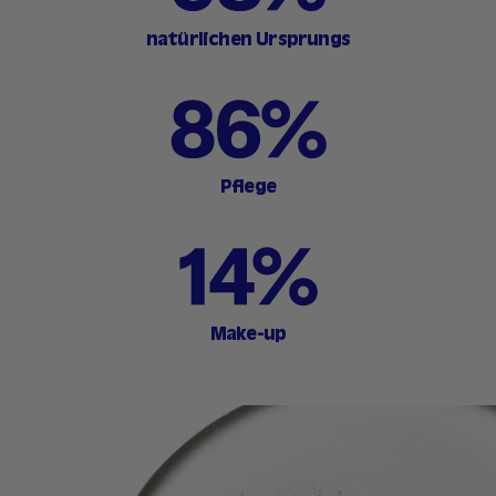
natürlichen Ursprungs
Pflege
Make-up