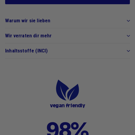
Warum wir sie lieben
Wir verraten dir mehr
Inhaltsstoffe (INCI)
vegan friendly