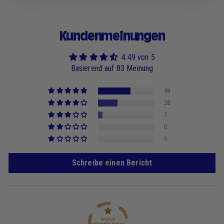
Kundenmeinungen
4.49 von 5
Basierend auf 83 Meinung
48
28
7
0
0
Schreibe einen Bericht