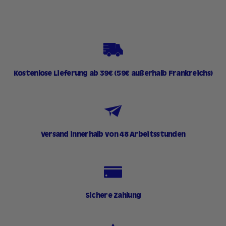
9
0
€
Kostenlose Lieferung ab 39€ (59€ außerhalb Frankreichs)
Versand innerhalb von 48 Arbeitsstunden
Sichere Zahlung