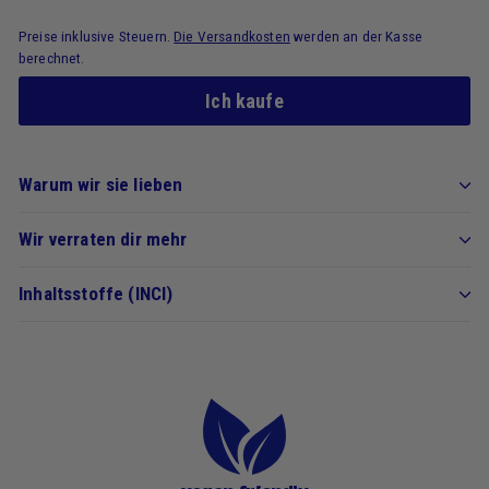
Preise inklusive Steuern.
Die Versandkosten
werden an der Kasse
berechnet.
Ich kaufe
Warum wir sie lieben
Wir verraten dir mehr
Inhaltsstoffe (INCI)