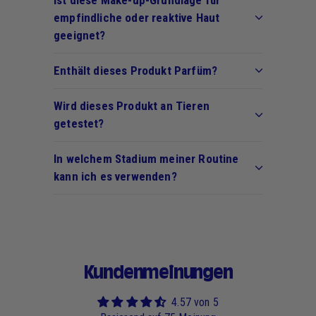
empfindliche oder reaktive Haut
geeignet?
Enthält dieses Produkt Parfüm?
Wird dieses Produkt an Tieren
getestet?
In welchem Stadium meiner Routine
kann ich es verwenden?
Kundenmeinungen
4.57 von 5