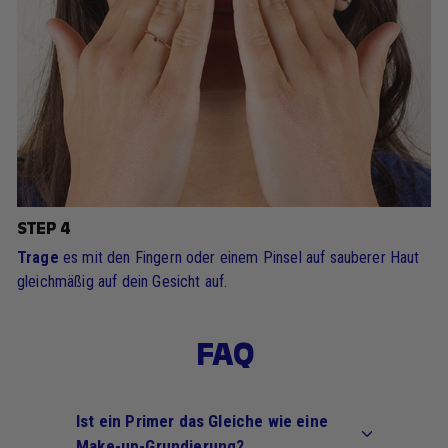
STEP 4
Trage
es mit den Fingern oder einem Pinsel auf sauberer Haut
gleichmäßig auf dein Gesicht auf.
FAQ
Ist ein Primer das Gleiche wie eine
Make-up-Grundierung?