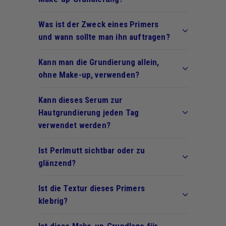
Was ist der Zweck eines Primers
und wann sollte man ihn auftragen?
Kann man die Grundierung allein,
ohne Make-up, verwenden?
Kann dieses Serum zur
Hautgrundierung jeden Tag
verwendet werden?
Ist Perlmutt sichtbar oder zu
glänzend?
Ist die Textur dieses Primers
klebrig?
Ist diese Make-up-Grundlage für