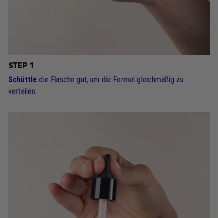
STEP 1
Schüttle
die Flasche gut, um die Formel gleichmäßig zu
verteilen.