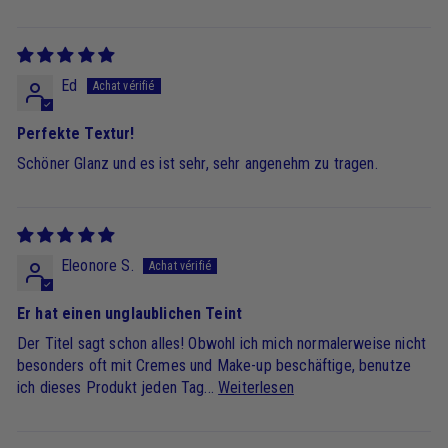
Ed
Perfekte Textur!
Schöner Glanz und es ist sehr, sehr angenehm zu tragen.
Eleonore S.
Er hat einen unglaublichen Teint
Der Titel sagt schon alles! Obwohl ich mich normalerweise nicht
besonders oft mit Cremes und Make-up beschäftige, benutze
ich dieses Produkt jeden Tag...
Weiterlesen