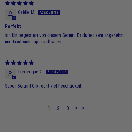
Gaëlle M.
Perfekt
Ich bin begeistert von diesem Serum. Es duftet sehr angenehm
und lässt sich super auftragen.
Frederique C.
Super Serum! Gibt echt viel Feuchtigkeit.
1
2
3