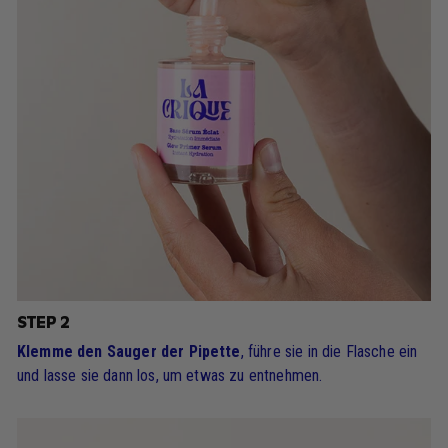
STEP 2
Klemme den Sauger der Pipette
, führe sie in die Flasche ein
und lasse sie dann los, um etwas zu entnehmen.