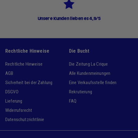
Unsere Kunden lieben es 4,9/5
Rechtliche Hinweise
Die Bucht
Rechtliche Hinweise
Die Zeitung La Crique
AGB
Alle Kundenmeinungen
Sicherheit bei der Zahlung
Eine Verkaufsstelle finden
DSGVO
Rekrutierung
Lieferung
FAQ
Widerrufsrecht
Datenschutzrichtlinie