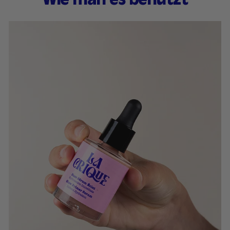
Wie man es benutzt