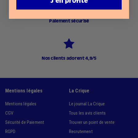
J'en profite
Paiement sécurisé
Nos clients adorent 4,9/5
Mentions légales
La Crique
Mentions légales
Le journal La Crique
CGV
Tous les avis clients
Sécurité de Paiement
Trouver un point de vente
RGPD
Recrutement