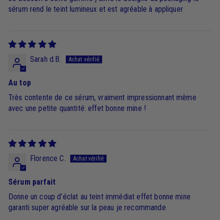
sérum rend le teint lumineux et est agréable à appliquer
Sarah d.B.
Au top
Très contente de ce sérum, vraiment impressionnant même
avec une petite quantité: effet bonne mine !
Florence C.
Sérum parfait
Donne un coup d’éclat au teint immédiat effet bonne mine
garanti super agréable sur la peau je recommande