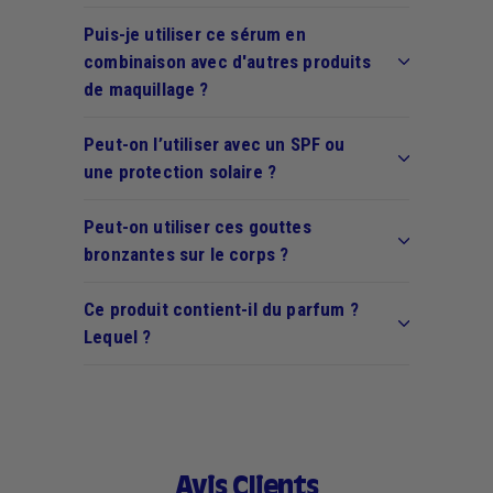
Puis-je utiliser ce sérum en
combinaison avec d'autres produits
de maquillage ?
Peut-on l’utiliser avec un SPF ou
une protection solaire ?
Peut-on utiliser ces gouttes
bronzantes sur le corps ?
Ce produit contient-il du parfum ?
Lequel ?
Avis Clients