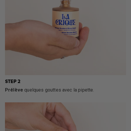
STEP 2
Prélève
quelques gouttes avec la pipette.