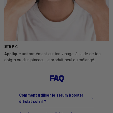
STEP 4
Applique
uniformément sur ton visage, à l'aide de tes
doigts ou d'un pinceau, le produit seul ou mélangé.
FAQ
Comment utiliser le sérum booster
d'éclat soleil ?