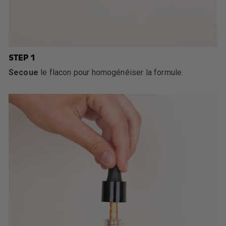
STEP 1
Secoue
le flacon pour homogénéiser la formule.