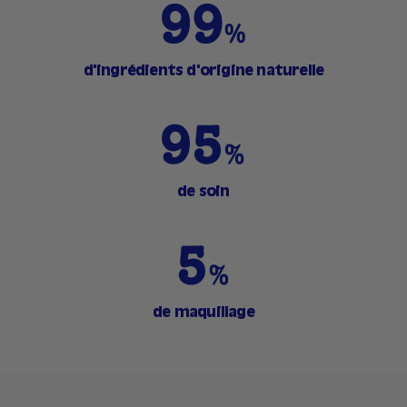
d'ingrédients d'origine naturelle
de soin
de maquillage