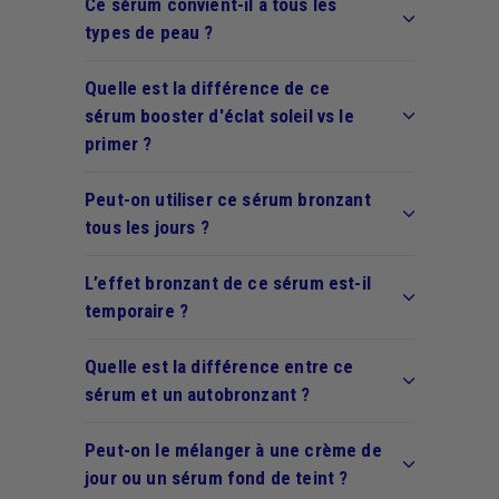
Ce sérum convient-il à tous les
types de peau ?
Quelle est la différence de ce
sérum booster d'éclat soleil vs le
primer ?
Peut-on utiliser ce sérum bronzant
tous les jours ?
L’effet bronzant de ce sérum est-il
temporaire ?
Quelle est la différence entre ce
sérum et un autobronzant ?
Peut-on le mélanger à une crème de
jour ou un sérum fond de teint ?