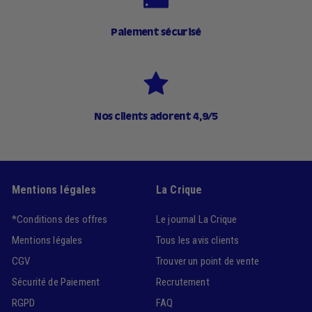
Paiement sécurisé
Nos clients adorent 4,9/5
Mentions légales
La Crique
*Conditions des offres
Le journal La Crique
Mentions légales
Tous les avis clients
CGV
Trouver un point de vente
Sécurité de Paiement
Recrutement
RGPD
FAQ