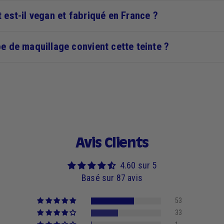
 est-il vegan et fabriqué en France ?
pe de maquillage convient cette teinte ?
Avis Clients
4.60 sur 5
Basé sur 87 avis
53
33