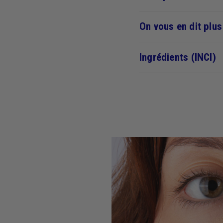
On vous en dit plus
Ingrédients (INCI)