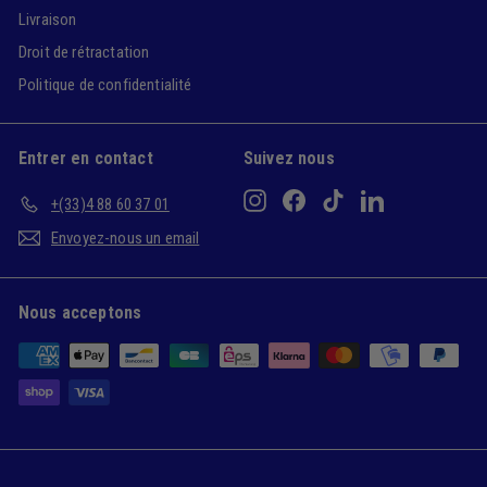
Livraison
Droit de rétractation
Politique de confidentialité
Entrer en contact
Suivez nous
Instagram
Facebook
TikTok
LinkedIn
+(33)4 88 60 37 01
Envoyez-nous un email
Nous acceptons