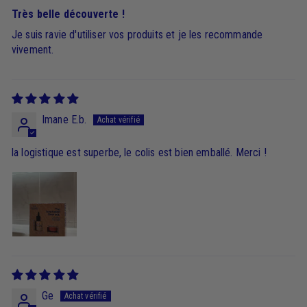
Très belle découverte !
Je suis ravie d'utiliser vos produits et je les recommande
vivement.
Imane E.b.
la logistique est superbe, le colis est bien emballé. Merci !
Ge