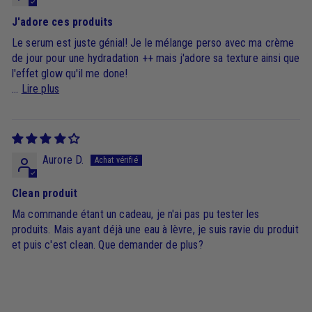
J'adore ces produits
Le serum est juste génial! Je le mélange perso avec ma crème
de jour pour une hydradation ++ mais j'adore sa texture ainsi que
l'effet glow qu'il me done!
...
Lire plus
Aurore D.
Clean produit
Ma commande étant un cadeau, je n'ai pas pu tester les
produits. Mais ayant déjà une eau à lèvre, je suis ravie du produit
et puis c'est clean. Que demander de plus?