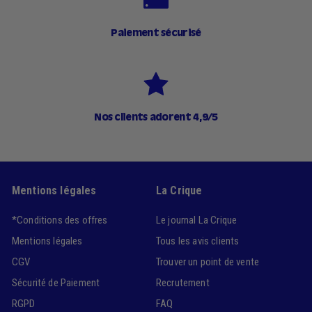
Paiement sécurisé
Nos clients adorent 4,9/5
Mentions légales
La Crique
*Conditions des offres
Le journal La Crique
Mentions légales
Tous les avis clients
CGV
Trouver un point de vente
Sécurité de Paiement
Recrutement
RGPD
FAQ