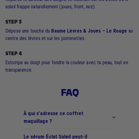
soleil frappe naturellement (joues, front, nez).
STEP 3
Dépose une touche du
Baume Lèvres & Joues – Le Rouge
au
centre des lèvres et sur les pommettes.
STEP 4
Estompe au doigt pour fondre la couleur avec ta peau, tout en
transparence.
FAQ
À qui s’adresse ce coffret
maquillage ?
Le sérum Éclat Soleil peut-il