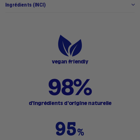
Ingrédients (INCI)
vegan friendly
d'ingrédients d'origine naturelle