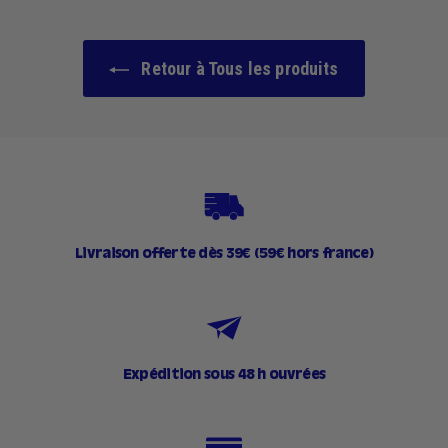
0
€
Retour à Tous les produits
Livraison offerte dès 39€ (59€ hors france)
Expédition sous 48 h ouvrées