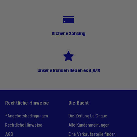
Sichere Zahlung
Unsere Kunden lieben es 4,9/5
Rechtliche Hinweise
Die Bucht
*Angebotsbedingungen
Die Zeitung La Crique
Rechtliche Hinweise
Alle Kundenmeinungen
AGB
Eine Verkaufsstelle finden