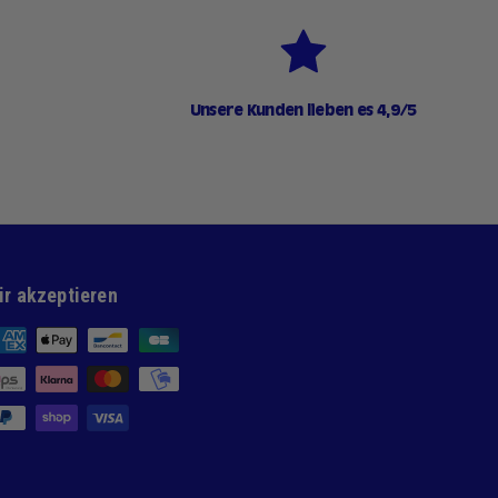
Unsere Kunden lieben es 4,9/5
ir akzeptieren