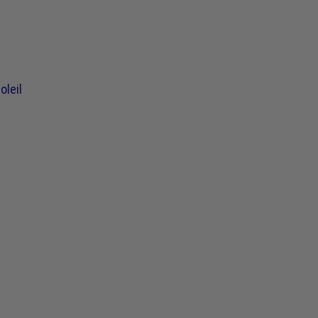
oleil