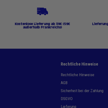
Kostenlose Lieferung ab 39€ (59€
Lieferun
außerhalb Frankreichs)
Rechtliche Hinweise
Rechtliche Hinweise
AGB
Sicherheit bei der Zahlung
DSGVO
Lieferung