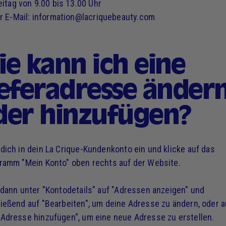
eitag von 9.00 bis 13.00 Uhr
r E-Mail: information@lacriquebeauty.com
ie kann ich eine
ieferadresse änder
der hinzufügen?
dich in dein La Crique-Kundenkonto ein und klicke auf das
ramm "Mein Konto" oben rechts auf der Website.
 dann unter "Kontodetails" auf "Adressen anzeigen" und
ießend auf "Bearbeiten", um deine Adresse zu ändern, oder a
Adresse hinzufügen", um eine neue Adresse zu erstellen.