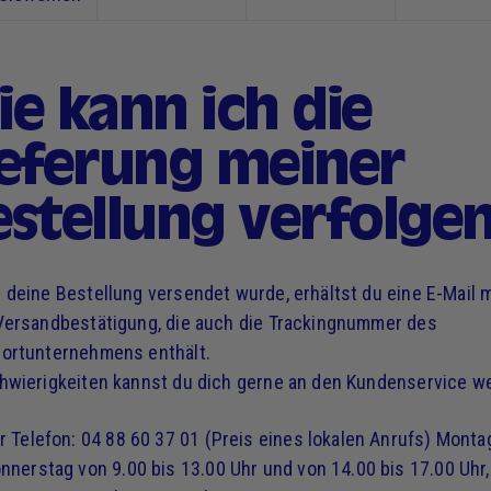
e kann ich die
ieferung meiner
estellung verfolge
 deine Bestellung versendet wurde, erhältst du eine E-Mail m
Versandbestätigung, die auch die Trackingnummer des
ortunternehmens enthält.
hwierigkeiten kannst du dich gerne an den Kundenservice w
r Telefon: 04 88 60 37 01 (Preis eines lokalen Anrufs) Monta
nnerstag von 9.00 bis 13.00 Uhr und von 14.00 bis 17.00 Uhr,