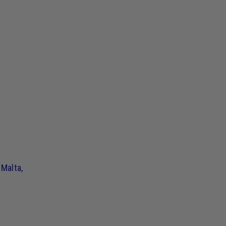
 Malta,