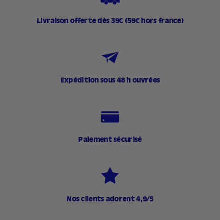
Livraison offerte dès 39€ (59€ hors france)
Expédition sous 48 h ouvrées
Paiement sécurisé
Nos clients adorent 4,9/5