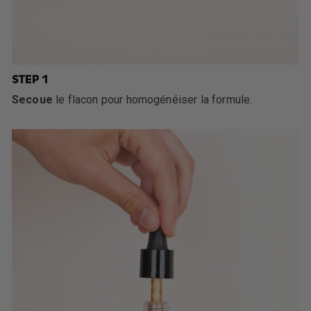
STEP 1
Secoue
le flacon pour homogénéiser la formule.