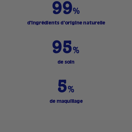
d'ingrédients d'origine naturelle
de soin
de maquillage