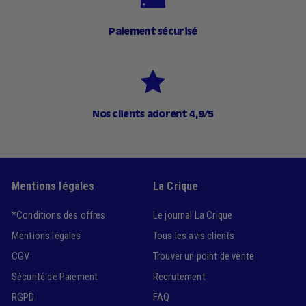
Paiement sécurisé
Nos clients adorent 4,9/5
Mentions légales
La Crique
*Conditions des offres
Le journal La Crique
Mentions légales
Tous les avis clients
CGV
Trouver un point de vente
Sécurité de Paiement
Recrutement
RGPD
FAQ