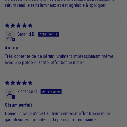
sérum rend le teint lumineux et est agréable à appliquer
Sarah d.B.
Au top
Très contente de ce sérum, vraiment impressionnant même
avec une petite quantité: effet bonne mine !
Florence C.
Sérum parfait
Donne un coup d’éclat au teint immédiat effet bonne mine
garanti super agréable sur la peau je recommande