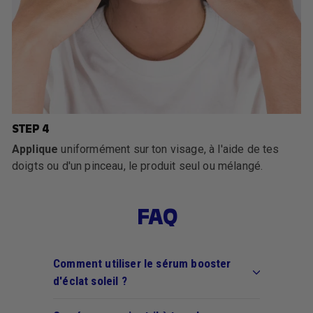
STEP 4
Applique
uniformément sur ton visage, à l'aide de tes
doigts ou d'un pinceau, le produit seul ou mélangé.
FAQ
Comment utiliser le sérum booster
d'éclat soleil ?