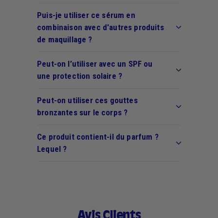
Puis-je utiliser ce sérum en
combinaison avec d'autres produits
de maquillage ?
Peut-on l’utiliser avec un SPF ou
une protection solaire ?
Peut-on utiliser ces gouttes
bronzantes sur le corps ?
Ce produit contient-il du parfum ?
Lequel ?
Avis Clients