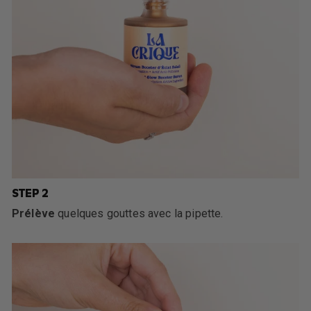
STEP 2
Prélève
quelques gouttes avec la pipette.