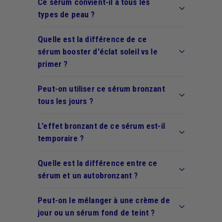
Ce sérum convient-il à tous les
types de peau ?
Quelle est la différence de ce
sérum booster d'éclat soleil vs le
primer ?
Peut-on utiliser ce sérum bronzant
tous les jours ?
L’effet bronzant de ce sérum est-il
temporaire ?
Quelle est la différence entre ce
sérum et un autobronzant ?
Peut-on le mélanger à une crème de
jour ou un sérum fond de teint ?