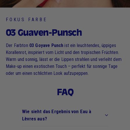
FOKUS FARBE
03 Guaven-Punsch
Der Farbton
03 Goyave Punch
ist ein leuchtendes, üppiges
Korallenrot, inspiriert vom Licht und den tropischen Früchten.
Warm und sonnig, lässt er die Lippen strahlen und verleiht dem
Make-up einen exotischen Touch – perfekt für sonnige Tage
oder um einen schlichten Look aufzupeppen.
FAQ
Wie sieht das Ergebnis von Eau à
Lèvres aus?