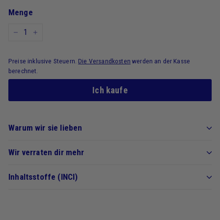
Menge
-
+
Preise inklusive Steuern.
Die Versandkosten
werden an der Kasse
berechnet.
Ich kaufe
Warum wir sie lieben
Wir verraten dir mehr
Inhaltsstoffe (INCI)