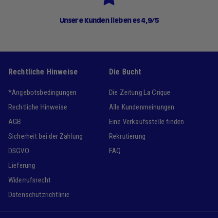
Unsere Kunden lieben es 4,9/5
Rechtliche Hinweise
Die Bucht
*Angebotsbedingungen
Die Zeitung La Crique
Rechtliche Hinweise
Alle Kundenmeinungen
AGB
Eine Verkaufsstelle finden
Sicherheit bei der Zahlung
Rekrutierung
DSGVO
FAQ
Lieferung
Widerrufsrecht
Datenschutzrichtlinie