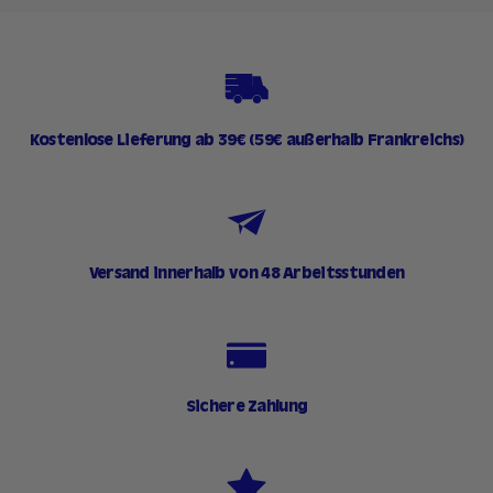
Kostenlose Lieferung ab 39€ (59€ außerhalb Frankreichs)
Versand innerhalb von 48 Arbeitsstunden
Sichere Zahlung