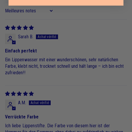
Sort by
Sarah B.
Einfach perfekt
Ein Lippenwasser mit einer wunderschönen, sehr natürlichen
Farbe, klebt nicht, trocknet schnell und hält lange – ich bin echt
zufrieden!!
A.M.
Verrückte Farbe
Ich liebe Lippenstifte. Die Farbe von diesem hier ist der