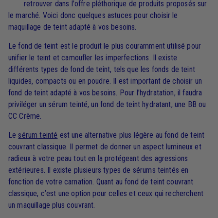
retrouver dans l'offre pléthorique de produits proposés sur
le marché. Voici donc quelques astuces pour choisir le
maquillage de teint adapté à vos besoins.
Le fond de teint est le produit le plus couramment utilisé pour
unifier le teint et camoufler les imperfections. Il existe
différents types de fond de teint, tels que les fonds de teint
liquides, compacts ou en poudre. Il est important de choisir un
fond de teint adapté à vos besoins. Pour l’hydratation, il faudra
priviléger un sérum teinté, un fond de teint hydratant, une BB ou
CC Crème.
Le
sérum teinté
est une alternative plus légère au fond de teint
couvrant classique. Il permet de donner un aspect lumineux et
radieux à votre peau tout en la protégeant des agressions
extérieures. Il existe plusieurs types de sérums teintés en
fonction de votre carnation. Quant au fond de teint couvrant
classique, c’est une option pour celles et ceux qui recherchent
un maquillage plus couvrant.