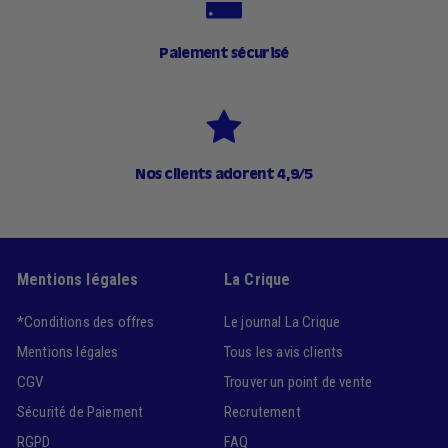
Paiement sécurisé
Nos clients adorent 4,9/5
Mentions légales
La Crique
*Conditions des offres
Le journal La Crique
Mentions légales
Tous les avis clients
CGV
Trouver un point de vente
Sécurité de Paiement
Recrutement
RGPD
FAQ