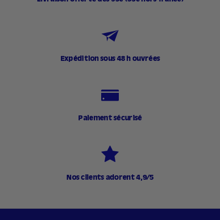
Expédition sous 48 h ouvrées
Paiement sécurisé
Nos clients adorent 4,9/5