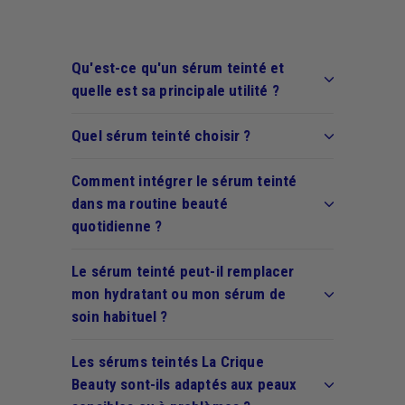
Qu'est-ce qu'un sérum teinté et
quelle est sa principale utilité ?
Quel sérum teinté choisir ?
Comment intégrer le sérum teinté
dans ma routine beauté
quotidienne ?
Le sérum teinté peut-il remplacer
mon hydratant ou mon sérum de
soin habituel ?
Les sérums teintés La Crique
Beauty sont-ils adaptés aux peaux