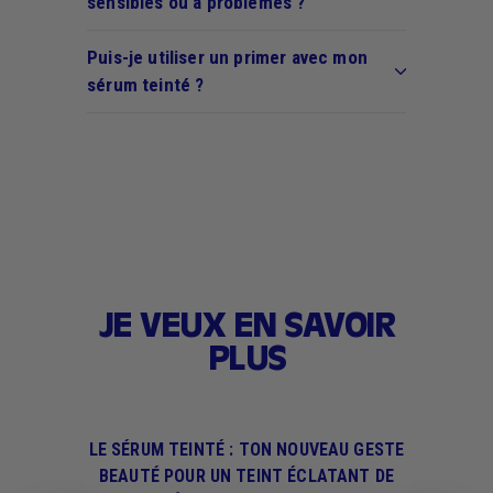
sensibles ou à problèmes ?
Puis-je utiliser un primer avec mon
sérum teinté ?
JE VEUX EN SAVOIR
PLUS
LE SÉRUM TEINTÉ : TON NOUVEAU GESTE
BEAUTÉ POUR UN TEINT ÉCLATANT DE