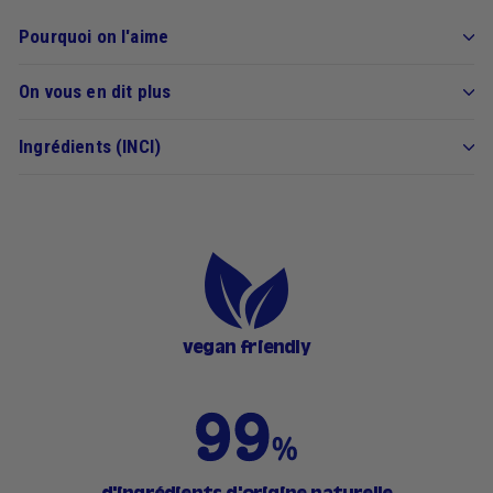
Pourquoi on l'aime
On vous en dit plus
Ingrédients (INCI)
vegan friendly