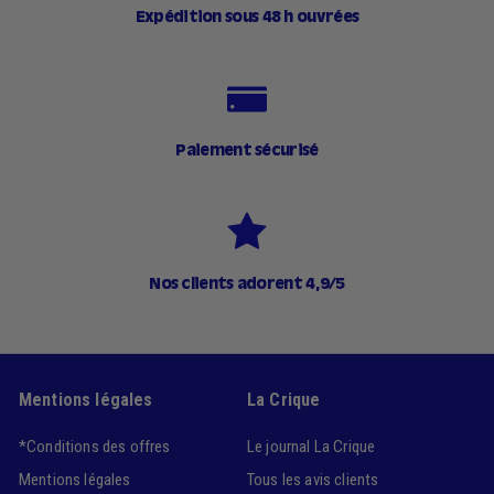
Expédition sous 48 h ouvrées
Paiement sécurisé
Nos clients adorent 4,9/5
Mentions légales
La Crique
*Conditions des offres
Le journal La Crique
Mentions légales
Tous les avis clients