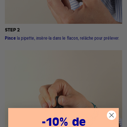
STEP 2
Pince
la pipette, insère-la dans le flacon, relâche pour prélever.
-10% de