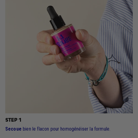
STEP 1
Secoue
bien le flacon pour homogénéiser la formule.