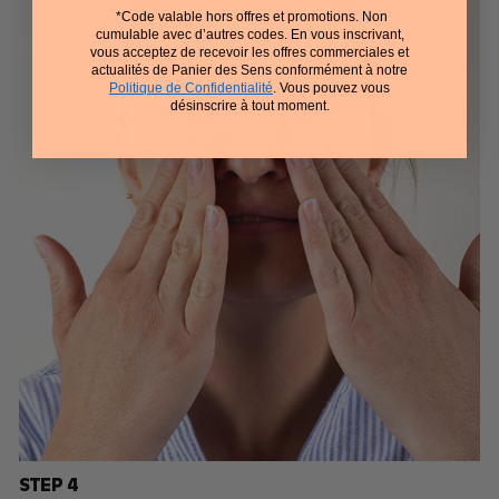
*Code valable hors offres et promotions. Non
cumulable avec d’autres codes. En vous inscrivant,
vous acceptez de recevoir les offres commerciales et
actualités de Panier des Sens conformément à notre
Politique de Confidentialité
. Vous pouvez vous
désinscrire à tout moment.
STEP 4