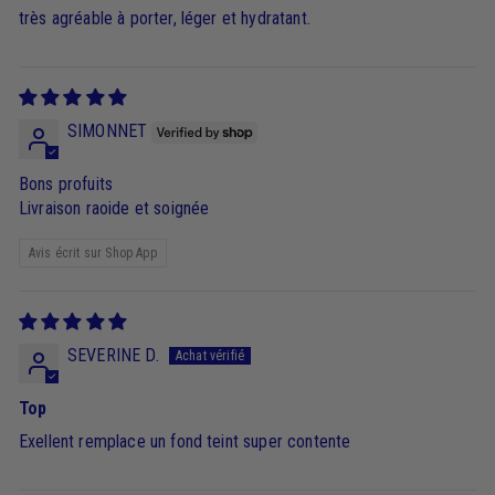
très agréable à porter, léger et hydratant.
SIMONNET
Bons profuits
Livraison raoide et soignée
Avis écrit sur Shop App
SEVERINE D.
Top
Exellent remplace un fond teint super contente