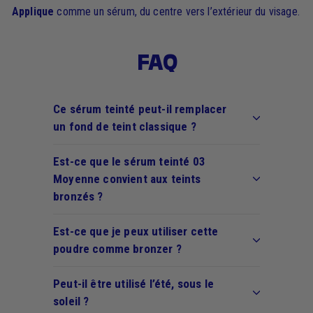
Applique
comme un sérum, du centre vers l’extérieur du visage.
FAQ
Ce sérum teinté peut-il remplacer
un fond de teint classique ?
Est-ce que le sérum teinté 03
Moyenne convient aux teints
bronzés ?
Est-ce que je peux utiliser cette
poudre comme bronzer ?
Peut-il être utilisé l’été, sous le
soleil ?