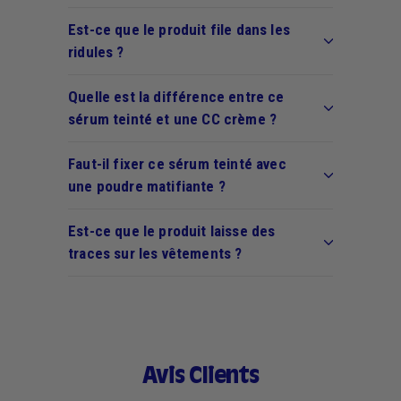
Est-ce que le produit file dans les
ridules ?
Quelle est la différence entre ce
sérum teinté et une CC crème ?
Faut-il fixer ce sérum teinté avec
une poudre matifiante ?
Est-ce que le produit laisse des
traces sur les vêtements ?
Avis Clients