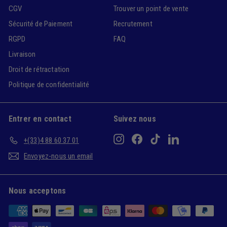
CGV
Trouver un point de vente
Sécurité de Paiement
Recrutement
RGPD
FAQ
Livraison
Droit de rétractation
Politique de confidentialité
Entrer en contact
Suivez nous
Instagram
Facebook
TikTok
LinkedIn
+(33)4 88 60 37 01
Envoyez-nous un email
Nous acceptons