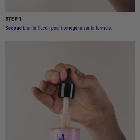
STEP 1
Secoue
bien le flacon pour homogénéiser la formule.