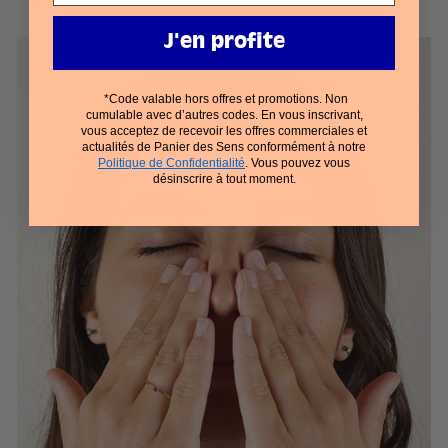
J'en profite
*Code valable hors offres et promotions. Non
cumulable avec d’autres codes. En vous inscrivant,
vous acceptez de recevoir les offres commerciales et
actualités de Panier des Sens conformément à notre
Politique de Confidentialité
. Vous pouvez vous
désinscrire à tout moment.