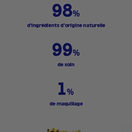
d'ingrédients d'origine naturelle
de soin
de maquillage