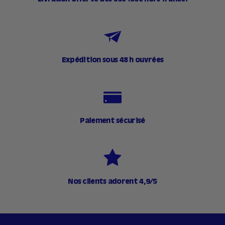
Expédition sous 48 h ouvrées
Paiement sécurisé
Nos clients adorent 4,9/5