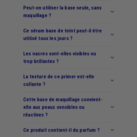
Peut-on utiliser la base seule, sans
maquillage ?
Ce sérum base de teint peut-il être
utilisé tous les jours ?
Les nacres sont-elles visibles ou
trop brillantes ?
La texture de ce primer est-elle
collante ?
Cette base de maquillage convient-
elle aux peaux sensibles ou
réactives ?
Ce produit contient-il du parfum ?