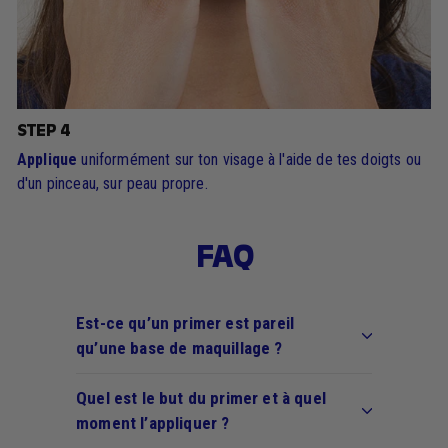
STEP 4
Applique
uniformément sur ton visage à l'aide de tes doigts ou
d'un pinceau, sur peau propre.
FAQ
Est-ce qu’un primer est pareil
qu’une base de maquillage ?
Quel est le but du primer et à quel
moment l’appliquer ?