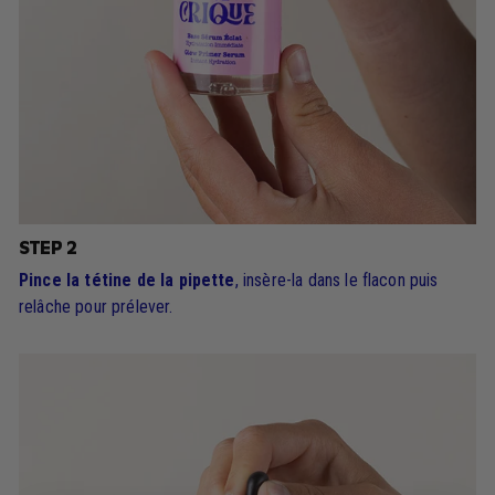
STEP 2
Pince la tétine de la pipette
, insère-la dans le flacon puis
relâche pour prélever.