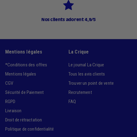
Nos clients adorent 4,9/5
Mentions légales
La Crique
*Conditions des offres
Le journal La Crique
Mentions légales
Tous les avis clients
CGV
Trouver un point de vente
Sécurité de Paiement
Recrutement
RGPD
FAQ
Livraison
Droit de rétractation
Politique de confidentialité