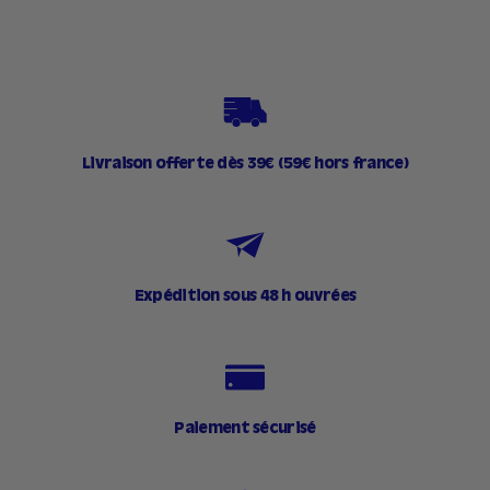
Facebook
Twitter
Pinterest
Livraison offerte dès 39€ (59€ hors france)
Expédition sous 48 h ouvrées
Paiement sécurisé