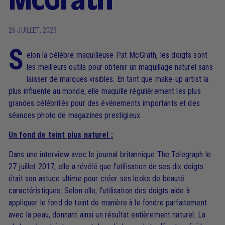
McGrath
26 JUILLET, 2023
S
elon la célèbre maquilleuse Pat McGrath, les doigts sont
les meilleurs outils pour obtenir un maquillage naturel sans
laisser de marques visibles. En tant que make-up artist la
plus influente au monde, elle maquille régulièrement les plus
grandes célébrités pour des événements importants et des
séances photo de magazines prestigieux.
Un fond de teint plus naturel :
Dans une interview avec le journal britannique The Telegraph le
27 juillet 2017, elle a révélé que l'utilisation de ses dix doigts
était son astuce ultime pour créer ses looks de beauté
caractéristiques. Selon elle, l'utilisation des doigts aide à
appliquer le fond de teint de manière à le fondre parfaitement
avec la peau, donnant ainsi un résultat entièrement naturel. La