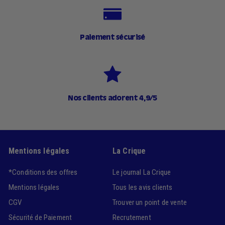
Paiement sécurisé
Nos clients adorent 4,9/5
Mentions légales
La Crique
*Conditions des offres
Le journal La Crique
Mentions légales
Tous les avis clients
CGV
Trouver un point de vente
Sécurité de Paiement
Recrutement