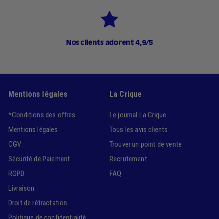
Nos clients adorent 4,9/5
Mentions légales
La Crique
*Conditions des offres
Le journal La Crique
Mentions légales
Tous les avis clients
CGV
Trouver un point de vente
Sécurité de Paiement
Recrutement
RGPD
FAQ
Livraison
Droit de rétractation
Politique de confidentialité