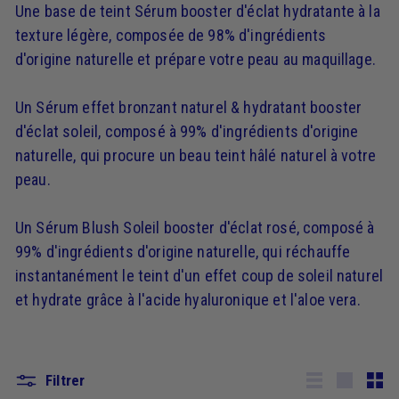
Une base de teint Sérum booster d'éclat hydratante à la
texture légère, composée de 98% d'ingrédients
d'origine naturelle et prépare votre peau au maquillage.
Un Sérum effet bronzant naturel & hydratant booster
d'éclat soleil, composé à 99% d'ingrédients d'origine
naturelle, qui procure un beau teint hâlé naturel à votre
peau.
Un Sérum Blush Soleil booster d'éclat rosé, composé à
99% d'ingrédients d'origine naturelle, qui réchauffe
instantanément le teint d'un effet coup de soleil naturel
et hydrate grâce à l'acide hyaluronique et l'aloe vera.
Filtrer
Lister
Grande
Peti