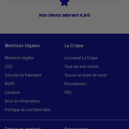
Nos clients adorent 4,9/5
Mentions légales
La Crique
Mentions légales
Le journal La Crique
CGV
Tous les avis clients
Sécurité de Paiement
Trouver un point de vente
RGPD
Recrutement
Livraison
FAQ
Droit de rétractation
Politique de confidentialité