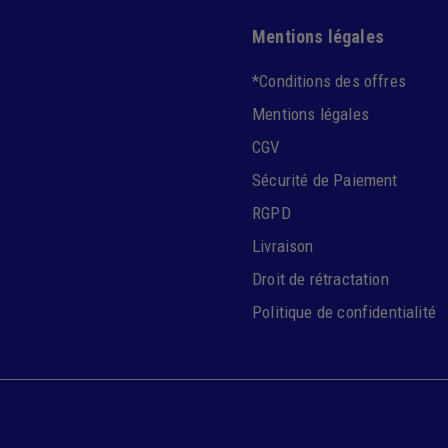
Mentions légales
*Conditions des offres
Mentions légales
CGV
Sécurité de Paiement
RGPD
Livraison
Droit de rétractation
Politique de confidentialité