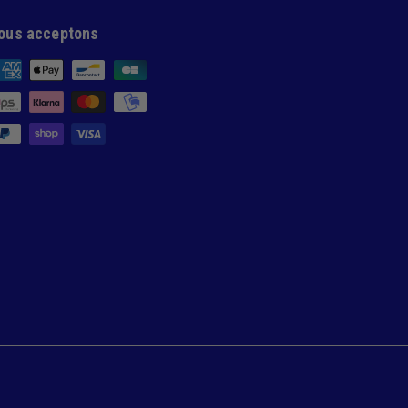
ous acceptons