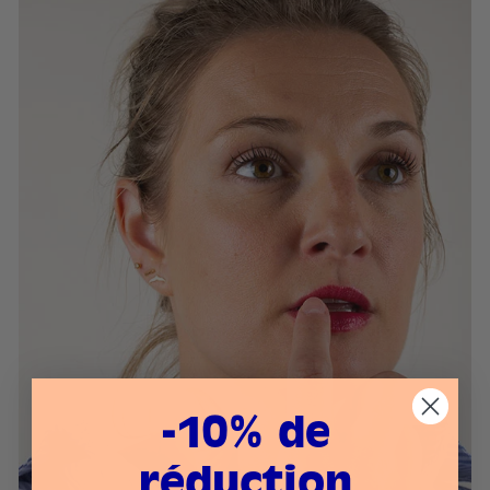
-10% de
réduction