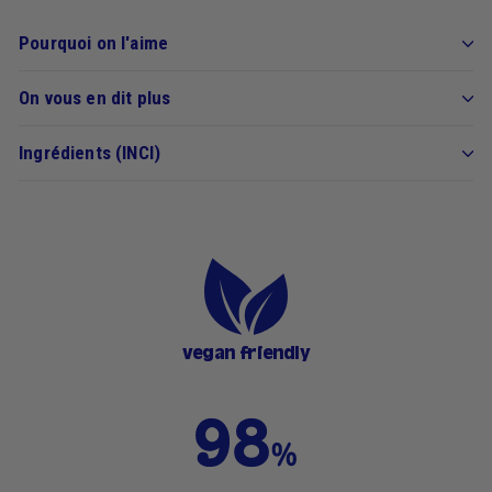
Pourquoi on l'aime
On vous en dit plus
Ingrédients (INCI)
vegan friendly