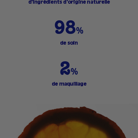
d'ingrédients d'origine naturelle
de soin
de maquillage