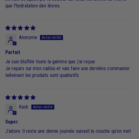
que l’hydratation des lèvres.
Anonyme
Parfait
Je suis bluffée toute la gamme que j’ai reçue
Je repars sur mon caillou et vais faire une dernière commande
tellement les produits sont qualitatifs
Kash
Super
J'adore. Il reste une demie journée suivant la couche qu'on met