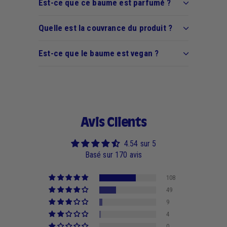
Est-ce que ce baume est parfumé ?
Quelle est la couvrance du produit ?
Est-ce que le baume est vegan ?
Avis Clients
4.54 sur 5
Basé sur 170 avis
108
49
9
4
0