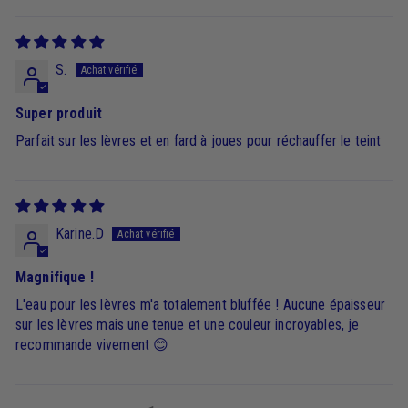
S.
Super produit
Parfait sur les lèvres et en fard à joues pour réchauffer le teint
Karine.D
Magnifique !
L'eau pour les lèvres m'a totalement bluffée ! Aucune épaisseur
sur les lèvres mais une tenue et une couleur incroyables, je
recommande vivement 😊