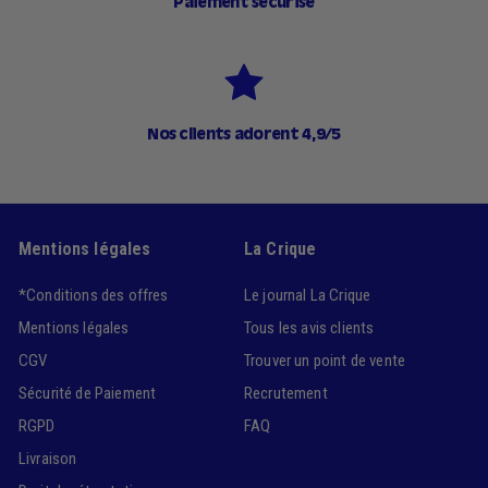
Paiement sécurisé
Nos clients adorent 4,9/5
Mentions légales
La Crique
*Conditions des offres
Le journal La Crique
Mentions légales
Tous les avis clients
CGV
Trouver un point de vente
Sécurité de Paiement
Recrutement
RGPD
FAQ
Livraison