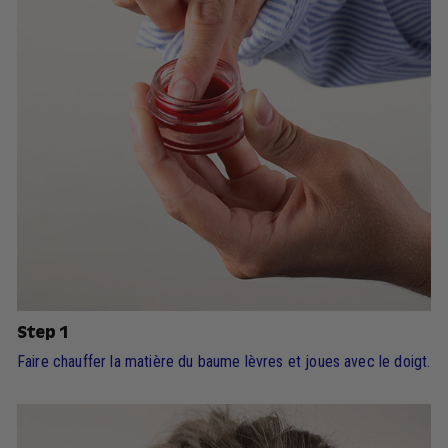
Step 1
Faire chauffer la matière du baume lèvres et joues avec le doigt.