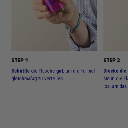
STEP 1
STEP 2
Schüttle
die Flasche
gut
, um die Formel
Drücke die
gleichmäßig zu verteilen.
sie in die 
los, um das