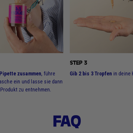
STEP 3
 Pipette zusammen
, führe
Gib 2 bis 3 Tropfen
in deine 
Flasche ein und lasse sie dann
 Produkt zu entnehmen.
FAQ