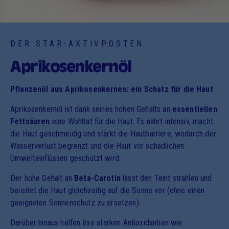
DER STAR-AKTIVPOSTEN
Aprikosenkernöl
Pflanzenöl aus Aprikosenkernen: ein Schatz für die Haut
Aprikosenkernöl ist dank seines hohen Gehalts an
essentiellen
Fettsäuren
eine Wohltat für die Haut. Es nährt intensiv, macht
die Haut geschmeidig und stärkt die Hautbarriere, wodurch der
Wasserverlust begrenzt und die Haut vor schädlichen
Umwelteinflüssen geschützt wird.
Der hohe Gehalt an
Beta-Carotin
lässt den Teint strahlen und
bereitet die Haut gleichzeitig auf die Sonne vor (ohne einen
geeigneten Sonnenschutz zu ersetzen).
Darüber hinaus helfen ihre starken Antioxidantien wie