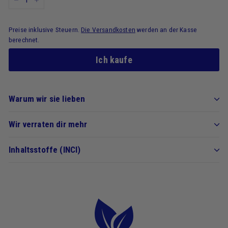
-
+
Preise inklusive Steuern.
Die Versandkosten
werden an der Kasse
berechnet.
Ich kaufe
Warum wir sie lieben
Wir verraten dir mehr
Inhaltsstoffe (INCI)