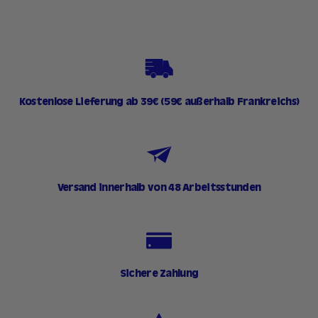
9
0
€
Kostenlose Lieferung ab 39€ (59€ außerhalb Frankreichs)
Versand innerhalb von 48 Arbeitsstunden
Sichere Zahlung