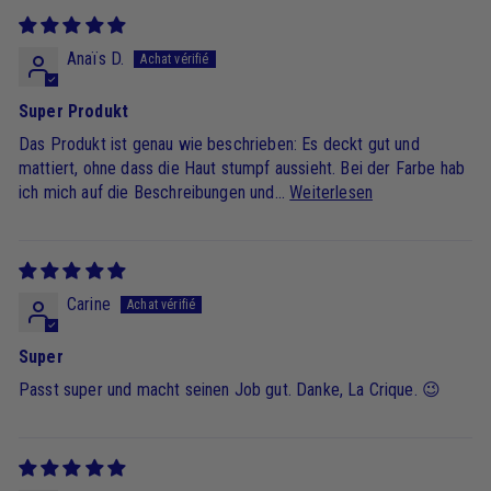
Anaïs D.
Super Produkt
Das Produkt ist genau wie beschrieben: Es deckt gut und
mattiert, ohne dass die Haut stumpf aussieht. Bei der Farbe hab
ich mich auf die Beschreibungen und...
Weiterlesen
Carine
Super
Passt super und macht seinen Job gut. Danke, La Crique. 😉