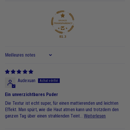
81.3
Sort by
Audexuan
Ein unverzichtbares Puder
Die Textur ist echt super, für einen mattierenden und leichten
Effekt. Man spürt, wie die Haut atmen kann und trotzdem den
ganzen Tag über einen strahlenden Teint...
Weiterlesen