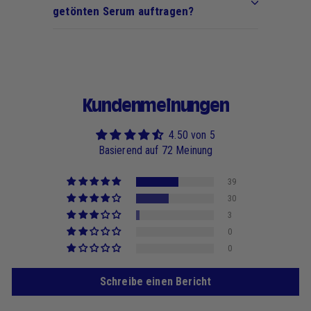
getönten Serum auftragen?
Kundenmeinungen
4.50 von 5
Basierend auf 72 Meinung
39
30
3
0
0
Schreibe einen Bericht