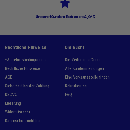
Unsere Kunden lieben es 4,9/5
Rechtliche Hinweise
Die Bucht
*Angebotsbedingungen
Die Zeitung La Crique
Rechtliche Hinweise
Alle Kundenmeinungen
AGB
Eine Verkaufsstelle finden
Sicherheit bei der Zahlung
Rekrutierung
DSGVO
FAQ
Lieferung
Widerrufsrecht
Datenschutzrichtlinie