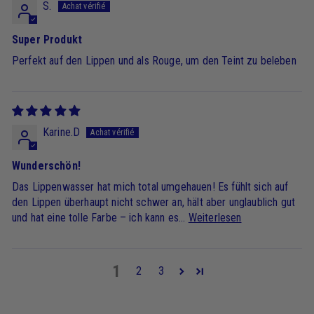
S.
Super Produkt
Perfekt auf den Lippen und als Rouge, um den Teint zu beleben
Karine.D
Wunderschön!
Das Lippenwasser hat mich total umgehauen! Es fühlt sich auf
den Lippen überhaupt nicht schwer an, hält aber unglaublich gut
und hat eine tolle Farbe – ich kann es...
Weiterlesen
1
2
3