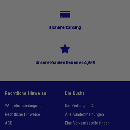
Sichere Zahlung
Unsere Kunden lieben es 4,9/5
Rechtliche Hinweise
Die Bucht
*Angebotsbedingungen
Die Zeitung La Crique
Rechtliche Hinweise
Alle Kundenmeinungen
AGB
Eine Verkaufsstelle finden