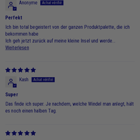
Anonyme
Perfekt
Ich bin total begeistert von der ganzen Produktpalette, die ich
bekommen habe
Ich geh jetzt zurück auf meine kleine Insel und werde...
Weiterlesen
Kash
Super
Das finde ich super. Je nachdem, welche Windel man anlegt, hält
es noch einen halben Tag.