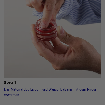
Step 1
Das Material des Lippen- und Wangenbalsams mit dem Finger
erwärmen.