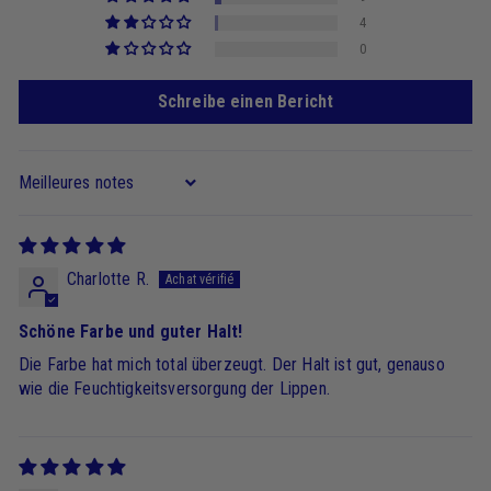
4
0
Schreibe einen Bericht
Sort by
Charlotte R.
Schöne Farbe und guter Halt!
Die Farbe hat mich total überzeugt. Der Halt ist gut, genauso
wie die Feuchtigkeitsversorgung der Lippen.