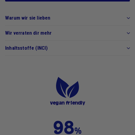
Warum wir sie lieben
Wir verraten dir mehr
Inhaltsstoffe (INCI)
vegan friendly