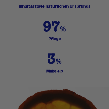
Inhaltsstoffe natürlichen Ursprungs
Pflege
Make-up