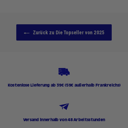
9
0
€
Zurück zu Die Topseller von 2025
Kostenlose Lieferung ab 39€ (59€ außerhalb Frankreichs)
Versand innerhalb von 48 Arbeitsstunden