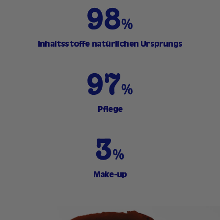
Inhaltsstoffe natürlichen Ursprungs
Pflege
Make-up