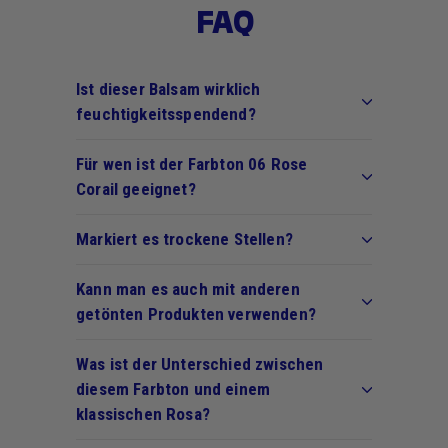
FAQ
Ist dieser Balsam wirklich
feuchtigkeitsspendend?
Für wen ist der Farbton 06 Rose
Corail geeignet?
Markiert es trockene Stellen?
Kann man es auch mit anderen
getönten Produkten verwenden?
Was ist der Unterschied zwischen
diesem Farbton und einem
klassischen Rosa?