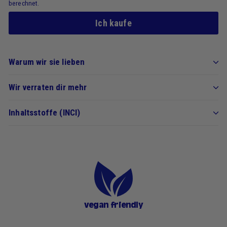
berechnet.
Ich kaufe
Warum wir sie lieben
Wir verraten dir mehr
Inhaltsstoffe (INCI)
vegan friendly