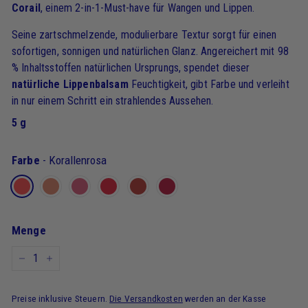
Corail
, einem 2-in-1-Must-have für Wangen und Lippen.
Seine zartschmelzende, modulierbare Textur sorgt für einen
sofortigen, sonnigen und natürlichen Glanz. Angereichert mit 98
% Inhaltsstoffen natürlichen Ursprungs, spendet dieser
natürliche Lippenbalsam
Feuchtigkeit, gibt Farbe und verleiht
in nur einem Schritt ein strahlendes Aussehen.
5 g
Farbe
-
Korallenrosa
Menge
-
+
Preise inklusive Steuern.
Die Versandkosten
werden an der Kasse