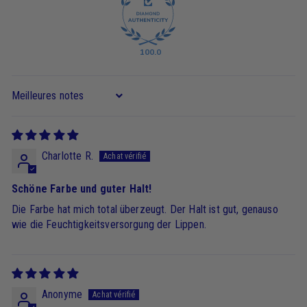
100.0
Sort by
Charlotte R.
Schöne Farbe und guter Halt!
Die Farbe hat mich total überzeugt. Der Halt ist gut, genauso
wie die Feuchtigkeitsversorgung der Lippen.
Anonyme