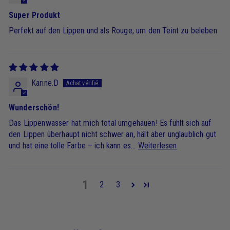
Super Produkt
Perfekt auf den Lippen und als Rouge, um den Teint zu beleben
Karine.D
Wunderschön!
Das Lippenwasser hat mich total umgehauen! Es fühlt sich auf
den Lippen überhaupt nicht schwer an, hält aber unglaublich gut
und hat eine tolle Farbe – ich kann es...
Weiterlesen
1
2
3