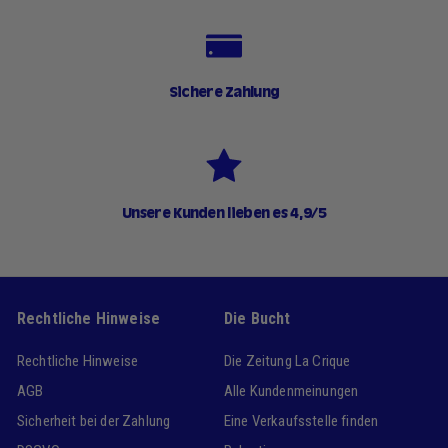
Sichere Zahlung
Unsere Kunden lieben es 4,9/5
Rechtliche Hinweise
Die Bucht
Rechtliche Hinweise
Die Zeitung La Crique
AGB
Alle Kundenmeinungen
Sicherheit bei der Zahlung
Eine Verkaufsstelle finden