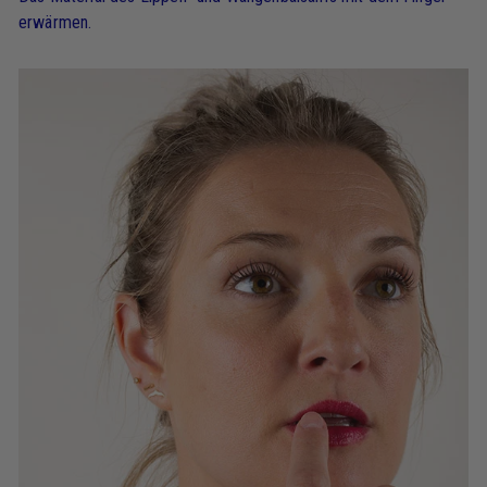
erwärmen.