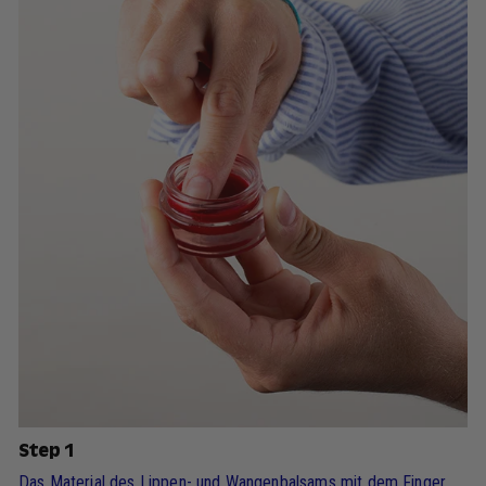
Step 1
Das Material des Lippen- und Wangenbalsams mit dem Finger