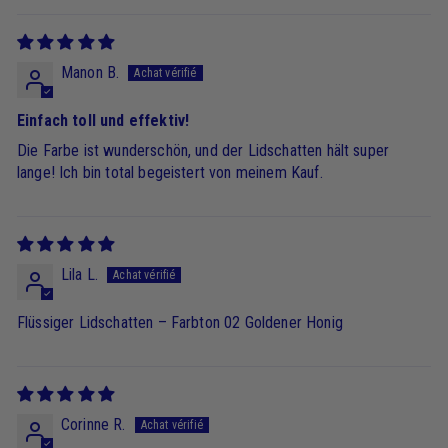
Manon B.
Einfach toll und effektiv!
Die Farbe ist wunderschön, und der Lidschatten hält super
lange! Ich bin total begeistert von meinem Kauf.
Lila L.
Flüssiger Lidschatten – Farbton 02 Goldener Honig
Corinne R.