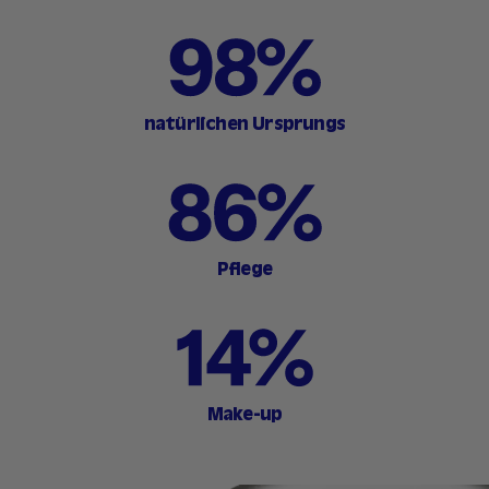
natürlichen Ursprungs
Pflege
Make-up