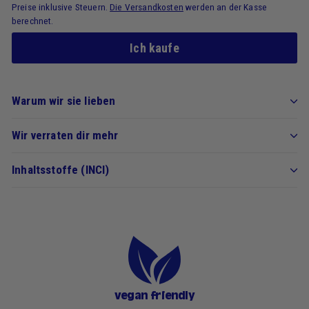
Preise inklusive Steuern.
Die Versandkosten
werden an der Kasse
berechnet.
Ich kaufe
Warum wir sie lieben
Wir verraten dir mehr
Inhaltsstoffe (INCI)
vegan friendly