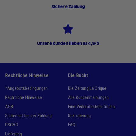
Sichere Zahlung
Unsere Kunden lieben es 4,9/5
Rechtliche Hinweise
Die Bucht
*Angebotsbedingungen
Die Zeitung La Crique
Rechtliche Hinweise
Alle Kundenmeinungen
AGB
Eine Verkaufsstelle finden
Sicherheit bei der Zahlung
Rekrutierung
DSGVO
FAQ
Lieferung