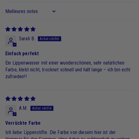
Sort by
Sarah B.
Einfach perfekt
Ein Lippenwasser mit einer wunderschönen, sehr natürlichen
Farbe, klebt nicht, trocknet schnell und hält lange – ich bin echt
zufrieden!!
A.M.
Verrückte Farbe
Ich liebe Lippenstifte. Die Farbe von diesem hier ist der