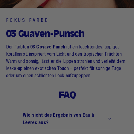
FOKUS FARBE
03 Guaven-Punsch
Der Farbton
03 Goyave Punch
ist ein leuchtendes, üppiges
Korallenrot, inspiriert vom Licht und den tropischen Früchten.
Warm und sonnig, lässt er die Lippen strahlen und verleiht dem
Make-up einen exotischen Touch – perfekt für sonnige Tage
oder um einen schlichten Look aufzupeppen.
FAQ
Wie sieht das Ergebnis von Eau à
Lèvres aus?