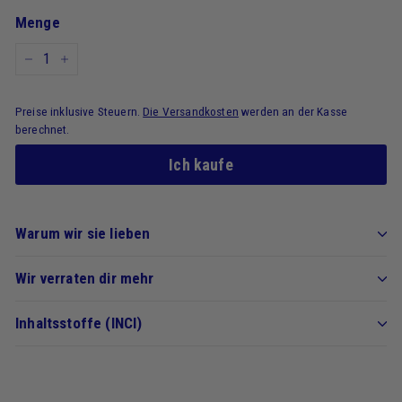
Menge
-
+
Preise inklusive Steuern.
Die Versandkosten
werden an der Kasse
berechnet.
Ich kaufe
Warum wir sie lieben
Wir verraten dir mehr
Inhaltsstoffe (INCI)