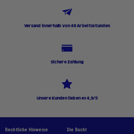
Versand innerhalb von 48 Arbeitsstunden
Sichere Zahlung
Unsere Kunden lieben es 4,9/5
Rechtliche Hinweise
Die Bucht