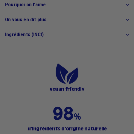
Pourquoi on l'aime
On vous en dit plus
Ingrédients (INCI)
vegan friendly
d'ingrédients d'origine naturelle