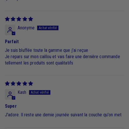
Anonyme
Parfait
Je suis bluffée toute la gamme que j’ai reçue
Je repars sur mon caillou et vais faire une dernière commande
tellement les produits sont qualitatifs
Kash
Super
J'adore. Il reste une demie journée suivant la couche qu'on met