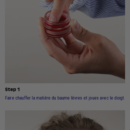
Step 1
Faire chauffer la matière du baume lèvres et joues avec le doigt.