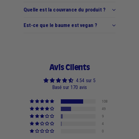
Quelle est la couvrance du produit ?
Est-ce que le baume est vegan ?
Avis Clients
4.54 sur 5
Basé sur 170 avis
108
49
9
4
0