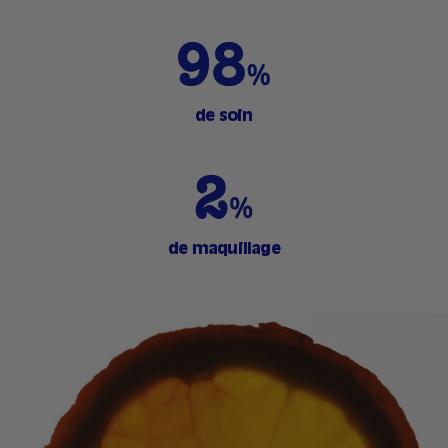
de soin
de maquillage