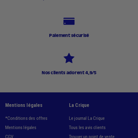
Paiement sécurisé
Nos clients adorent 4,9/5
Mentions légales
La Crique
*Conditions des offres
Le journal La Crique
Mentions légales
Tous les avis clients
CGV
Trouver un point de vente