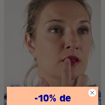
-10% de