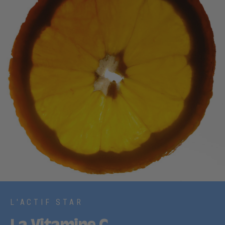
L'ACTIF STAR