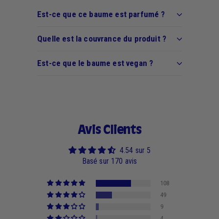
Est-ce que ce baume est parfumé ?
Quelle est la couvrance du produit ?
Est-ce que le baume est vegan ?
Avis Clients
4.54 sur 5
Basé sur 170 avis
108
49
9
4