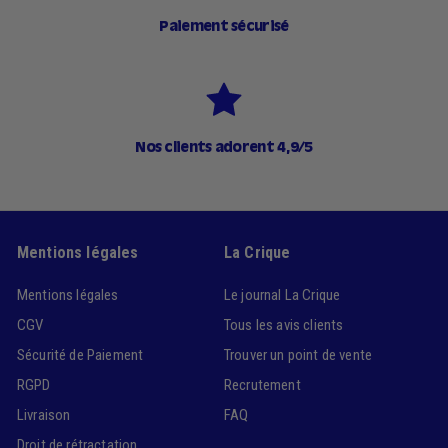
Paiement sécurisé
Nos clients adorent 4,9/5
Mentions légales
La Crique
Mentions légales
Le journal La Crique
CGV
Tous les avis clients
Sécurité de Paiement
Trouver un point de vente
RGPD
Recrutement
Livraison
FAQ
Droit de rétractation