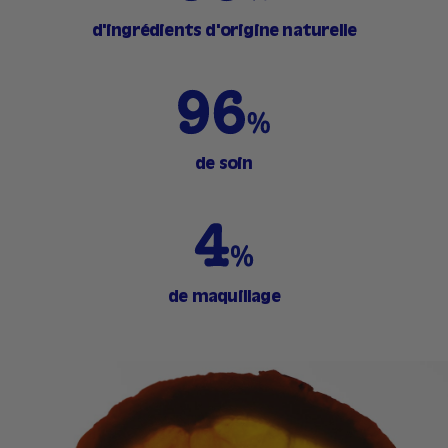
d'ingrédients d'origine naturelle
de soin
de maquillage