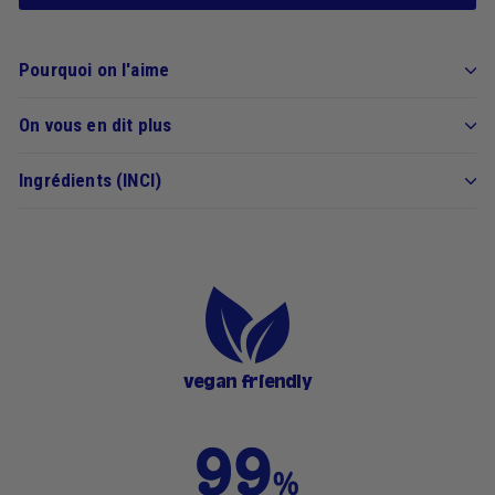
Pourquoi on l'aime
On vous en dit plus
Ingrédients (INCI)
vegan friendly