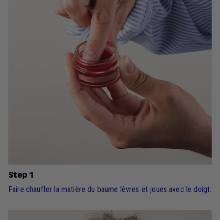
Step 1
Faire chauffer la matière du baume lèvres et joues avec le doigt.