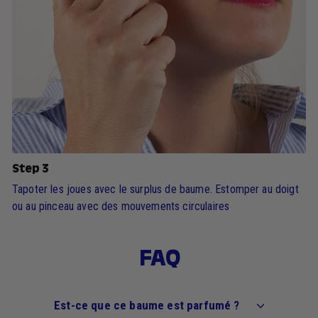
Step 3
Tapoter les joues avec le surplus de baume. Estomper au doigt
ou au pinceau avec des mouvements circulaires
FAQ
Est-ce que ce baume est parfumé ?