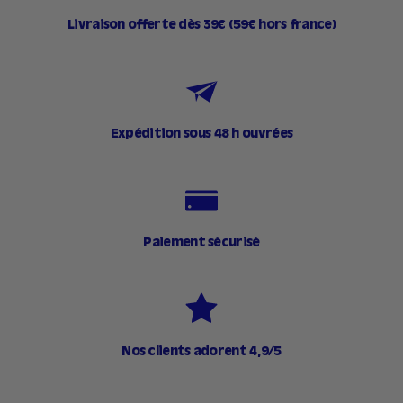
Livraison offerte dès 39€ (59€ hors france)
Expédition sous 48 h ouvrées
Paiement sécurisé
Nos clients adorent 4,9/5