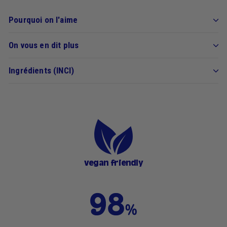
Pourquoi on l'aime
On vous en dit plus
Ingrédients (INCI)
vegan friendly