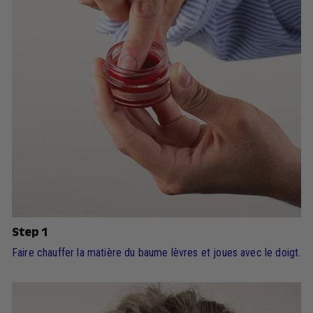
Step 1
Faire chauffer la matière du baume lèvres et joues avec le doigt.