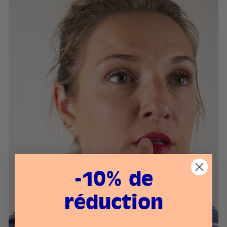
-10% de
réduction