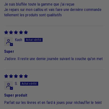
Je suis bluffée toute la gamme que j’ai reçue
Je repars sur mon caillou et vais faire une dernière commande
tellement les produits sont qualitatifs
Kash
Super
J'adore. Il reste une demie journée suivant la couche qu'on met
S.
Super produit
Parfait sur les lèvres et en fard à joues pour réchauffer le teint