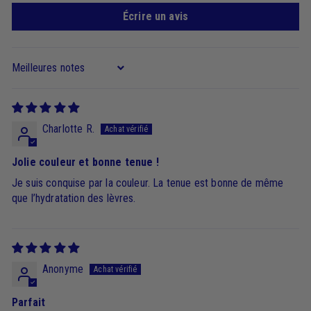
Écrire un avis
Sort by
Charlotte R.
Jolie couleur et bonne tenue !
Je suis conquise par la couleur. La tenue est bonne de même
que l’hydratation des lèvres.
Anonyme
Parfait