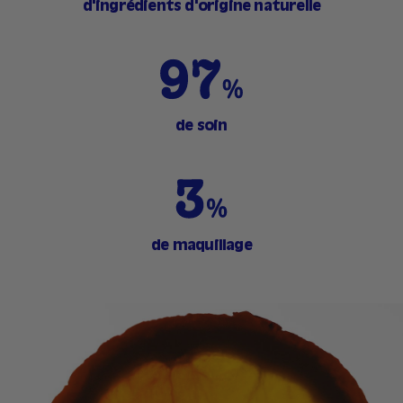
d'ingrédients d'origine naturelle
de soin
de maquillage