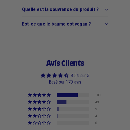
Quelle est la couvrance du produit ?
Est-ce que le baume est vegan ?
Avis Clients
4.54 sur 5
Basé sur 170 avis
108
49
9
4
0