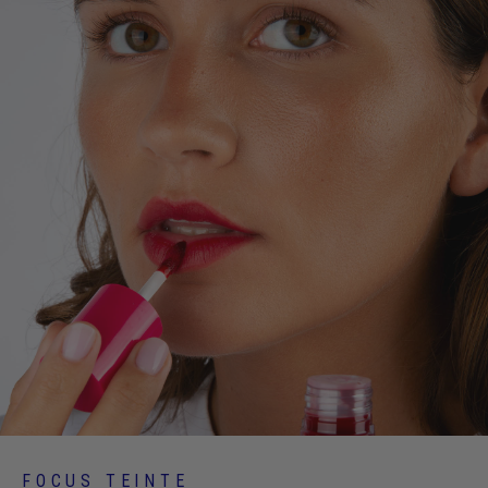
FOCUS TEINTE