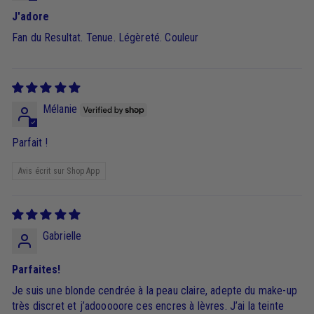
J'adore
Fan du Resultat. Tenue. Légèreté. Couleur
Mélanie
Parfait !
Avis écrit sur Shop App
Gabrielle
Parfaites!
Je suis une blonde cendrée à la peau claire, adepte du make-up
très discret et j’adooooore ces encres à lèvres. J’ai la teinte