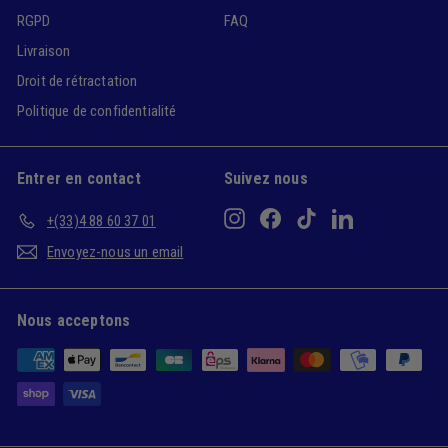
RGPD
FAQ
Livraison
Droit de rétractation
Politique de confidentialité
Entrer en contact
Suivez nous
Instagram
Facebook
TikTok
LinkedIn
+(33)4 88 60 37 01
Envoyez-nous un email
Nous acceptons