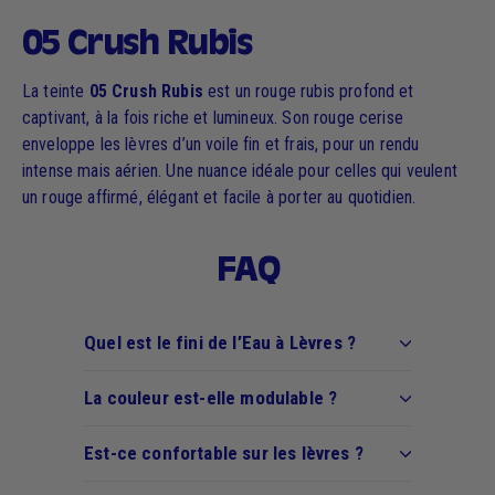
05 Crush Rubis
La teinte
05 Crush Rubis
est un rouge rubis profond et
captivant, à la fois riche et lumineux. Son rouge cerise
enveloppe les lèvres d’un voile fin et frais, pour un rendu
intense mais aérien. Une nuance idéale pour celles qui veulent
un rouge affirmé, élégant et facile à porter au quotidien.
FAQ
Quel est le fini de l’Eau à Lèvres ?
La couleur est-elle modulable ?
Est-ce confortable sur les lèvres ?