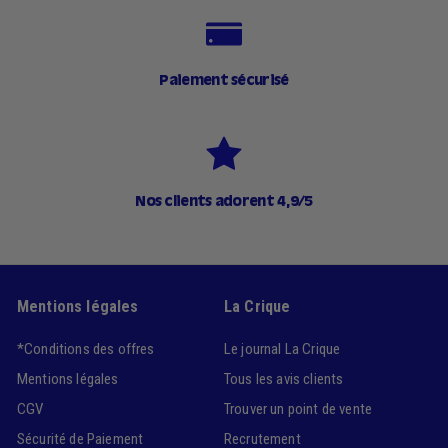
Paiement sécurisé
Nos clients adorent 4,9/5
Mentions légales
La Crique
*Conditions des offres
Le journal La Crique
Mentions légales
Tous les avis clients
CGV
Trouver un point de vente
Sécurité de Paiement
Recrutement