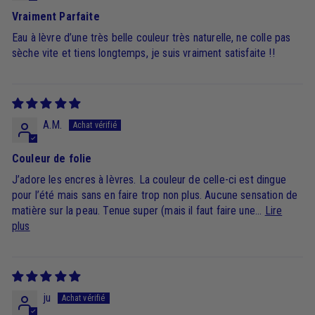
Vraiment Parfaite
Eau à lèvre d’une très belle couleur très naturelle, ne colle pas
sèche vite et tiens longtemps, je suis vraiment satisfaite !!
A.M.
Couleur de folie
J’adore les encres à lèvres. La couleur de celle-ci est dingue
pour l’été mais sans en faire trop non plus. Aucune sensation de
matière sur la peau. Tenue super (mais il faut faire une...
Lire
plus
ju