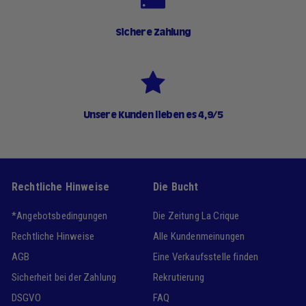
Sichere Zahlung
Unsere Kunden lieben es 4,9/5
Rechtliche Hinweise
Die Bucht
*Angebotsbedingungen
Die Zeitung La Crique
Rechtliche Hinweise
Alle Kundenmeinungen
AGB
Eine Verkaufsstelle finden
Sicherheit bei der Zahlung
Rekrutierung
DSGVO
FAQ