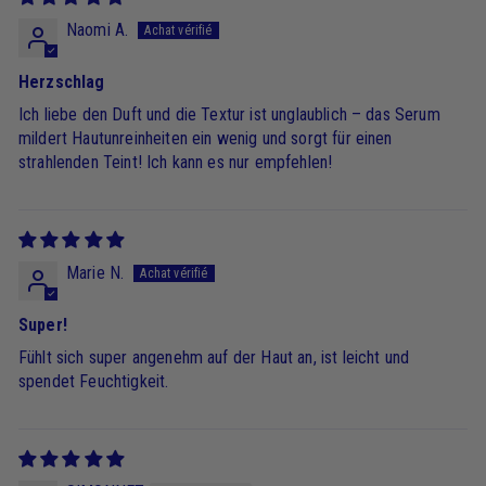
Naomi A.
Herzschlag
Ich liebe den Duft und die Textur ist unglaublich – das Serum
mildert Hautunreinheiten ein wenig und sorgt für einen
strahlenden Teint! Ich kann es nur empfehlen!
Marie N.
Super!
Fühlt sich super angenehm auf der Haut an, ist leicht und
spendet Feuchtigkeit.