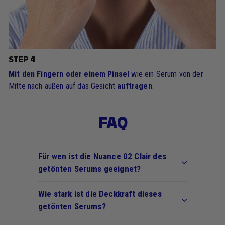
STEP 4
Mit den Fingern oder einem Pinsel
wie ein Serum von der
Mitte nach außen auf das Gesicht
auftragen
.
FAQ
Für wen ist die Nuance 02 Clair des
getönten Serums geeignet?
Wie stark ist die Deckkraft dieses
getönten Serums?