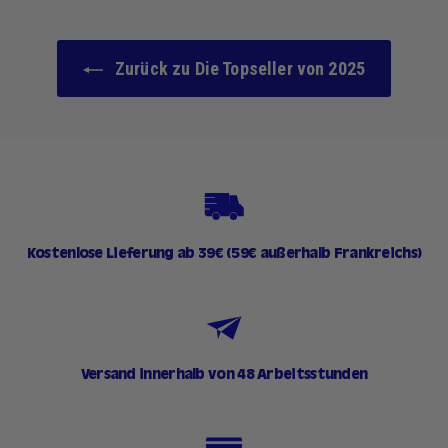
0
€
Zurück zu Die Topseller von 2025
Kostenlose Lieferung ab 39€ (59€ außerhalb Frankreichs)
Versand innerhalb von 48 Arbeitsstunden