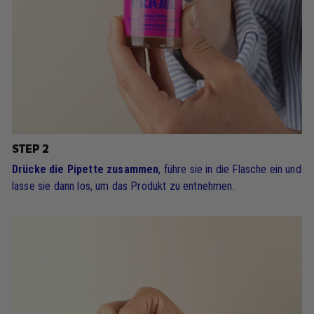
STEP 2
Drücke die Pipette zusammen
, führe sie in die Flasche ein und
lasse sie dann los, um das Produkt zu entnehmen.