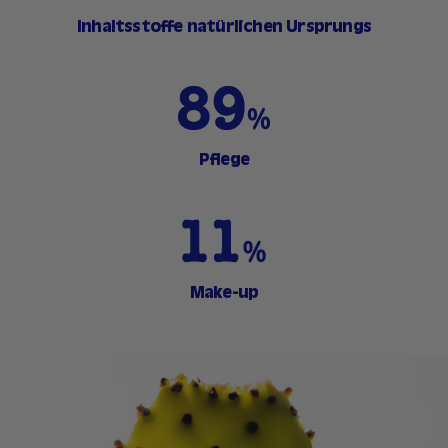
Inhaltsstoffe natürlichen Ursprungs
Pflege
Make-up