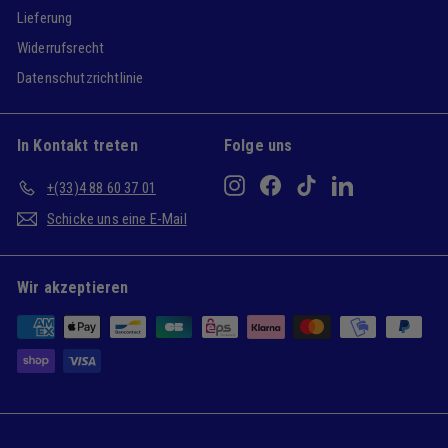
Lieferung
Widerrufsrecht
Datenschutzrichtlinie
In Kontakt treten
Folge uns
Instagram
Facebook
TikTok
LinkedIn
+(33)4 88 60 37 01
Schicke uns eine E-Mail
Wir akzeptieren