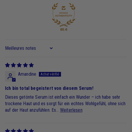
85.6
Sort by
Amandine
Ich bin total begeistert von diesem Serum!
Dieses getönte Serum ist einfach ein Wunder – ich habe sehr
trockene Haut und es sorgt für ein echtes Wohlgefühl, ohne sich
auf der Haut anzufühlen. Es...
Weiterlesen