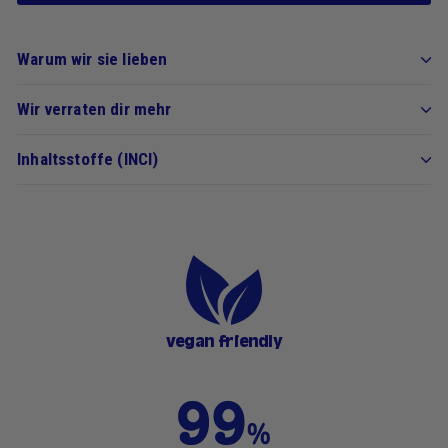
Warum wir sie lieben
Wir verraten dir mehr
Inhaltsstoffe (INCI)
vegan friendly