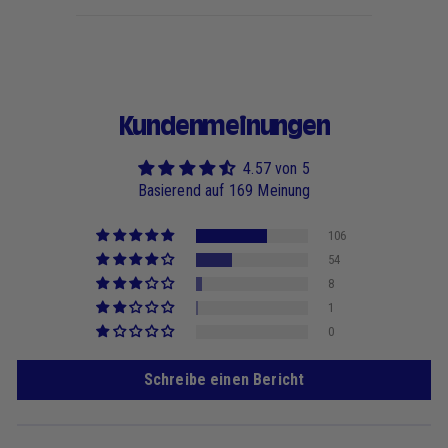
Kundenmeinungen
4.57 von 5
Basierend auf 169 Meinung
106
54
8
1
0
Schreibe einen Bericht