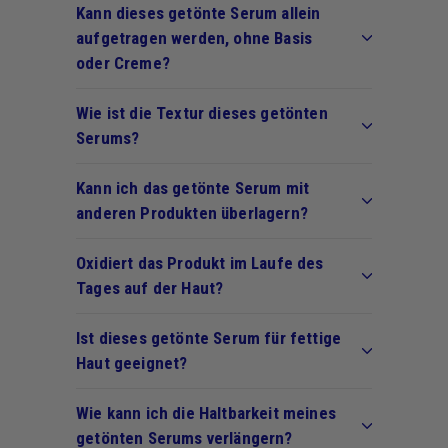
Kann dieses getönte Serum allein
aufgetragen werden, ohne Basis
oder Creme?
Wie ist die Textur dieses getönten
Serums?
Kann ich das getönte Serum mit
anderen Produkten überlagern?
Oxidiert das Produkt im Laufe des
Tages auf der Haut?
Ist dieses getönte Serum für fettige
Haut geeignet?
Wie kann ich die Haltbarkeit meines
getönten Serums verlängern?