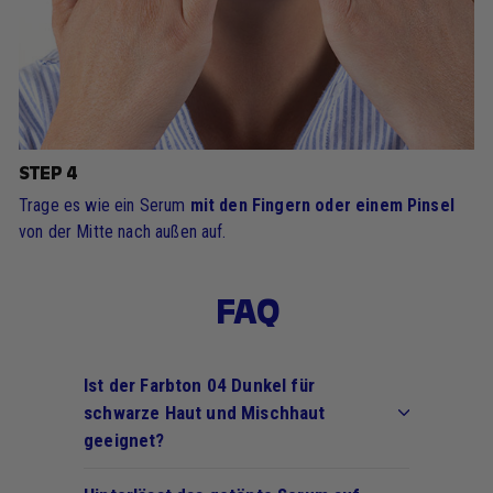
STEP 4
Trage es wie ein Serum
mit den Fingern oder einem Pinsel
von der Mitte nach außen auf.
FAQ
Ist der Farbton 04 Dunkel für
schwarze Haut und Mischhaut
geeignet?