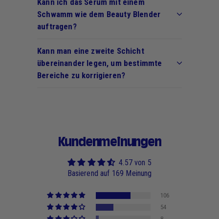
Kann ich das Serum mit einem
Schwamm wie dem Beauty Blender
auftragen?
Kann man eine zweite Schicht
übereinander legen, um bestimmte
Bereiche zu korrigieren?
Kundenmeinungen
4.57 von 5
Basierend auf 169 Meinung
106
54
8