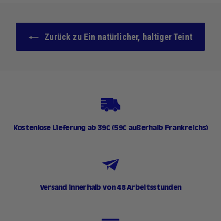
0
€
Zurück zu Ein natürlicher, haltiger Teint
Kostenlose Lieferung ab 39€ (59€ außerhalb Frankreichs)
Versand innerhalb von 48 Arbeitsstunden