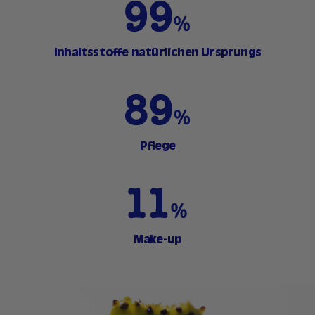
Inhaltsstoffe natürlichen Ursprungs
Pflege
Make-up