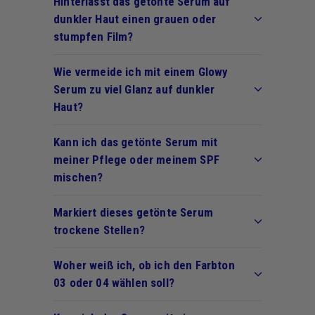
Hinterlässt das getönte Serum auf
dunkler Haut einen grauen oder
stumpfen Film?
Wie vermeide ich mit einem Glowy
Serum zu viel Glanz auf dunkler
Haut?
Kann ich das getönte Serum mit
meiner Pflege oder meinem SPF
mischen?
Markiert dieses getönte Serum
trockene Stellen?
Woher weiß ich, ob ich den Farbton
03 oder 04 wählen soll?