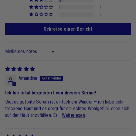
1
0
Schreibe einen Bericht
Sort by
Amandine
Ich bin total begeistert von diesem Serum!
Dieses getönte Serum ist einfach ein Wunder – ich habe sehr
trockene Haut und es sorgt für ein echtes Wohlgefühl, ohne sich
auf der Haut anzufühlen. Es...
Weiterlesen