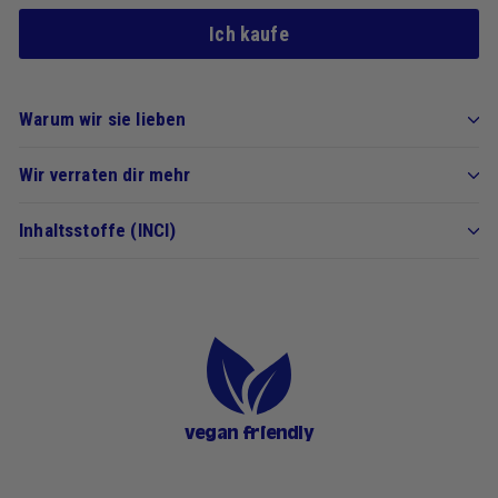
Ich kaufe
Warum wir sie lieben
Wir verraten dir mehr
Inhaltsstoffe (INCI)
vegan friendly