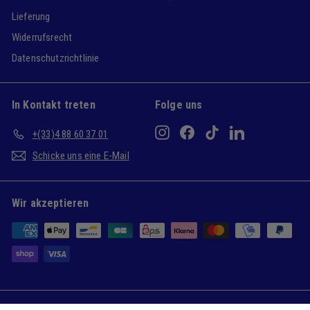
Lieferung
Widerrufsrecht
Datenschutzrichtlinie
In Kontakt treten
Folge uns
Instagram
Facebook
TikTok
LinkedIn
+(33)4 88 60 37 01
Schicke uns eine E-Mail
Wir akzeptieren