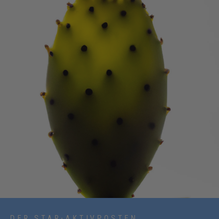
DER STAR-AKTIVPOSTEN