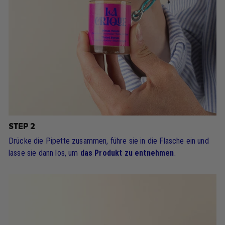
STEP 2
Drücke die Pipette zusammen, führe sie in die Flasche ein und
lasse sie dann los, um
das Produkt zu entnehmen
.