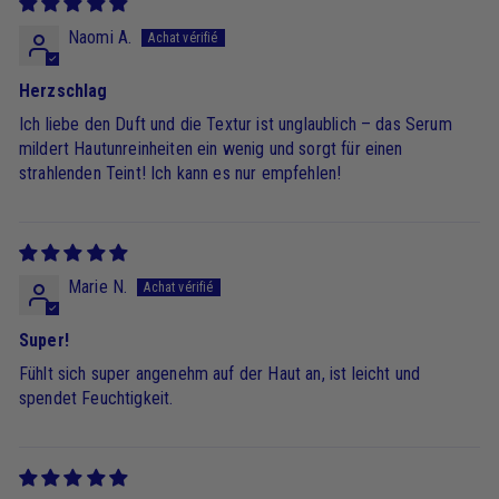
Naomi A.
Herzschlag
Ich liebe den Duft und die Textur ist unglaublich – das Serum
mildert Hautunreinheiten ein wenig und sorgt für einen
strahlenden Teint! Ich kann es nur empfehlen!
Marie N.
Super!
Fühlt sich super angenehm auf der Haut an, ist leicht und
spendet Feuchtigkeit.