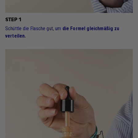
STEP 1
Schüttle die Flasche gut, um
die Formel gleichmäßig zu
verteilen.