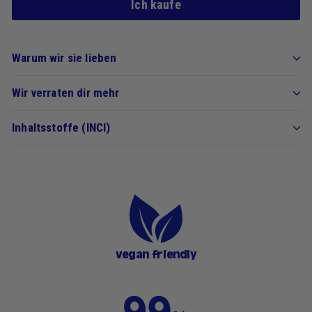
Ich kaufe
Warum wir sie lieben
Wir verraten dir mehr
Inhaltsstoffe (INCI)
vegan friendly