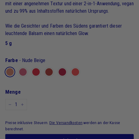
mit einer angenehmen Textur und einer 2-in-1-Anwendung, vegan
und zu 99% aus Inhaltsstoffen natürlichen Ursprungs.
Wie die Gesichter und Farben des Südens garantiert dieser
leuchtende Balsam einen natürlichen Glow.
5 g
Farbe
-
Nude Beige
Menge
-
+
Preise inklusive Steuern.
Die Versandkosten
werden an der Kasse
berechnet.