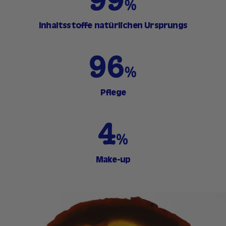
Inhaltsstoffe natürlichen Ursprungs
Pflege
Make-up