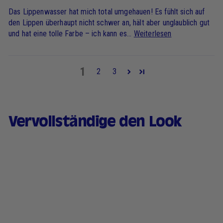
Das Lippenwasser hat mich total umgehauen! Es fühlt sich auf
den Lippen überhaupt nicht schwer an, hält aber unglaublich gut
und hat eine tolle Farbe – ich kann es...
Weiterlesen
1
2
3
Vervollständige den Look