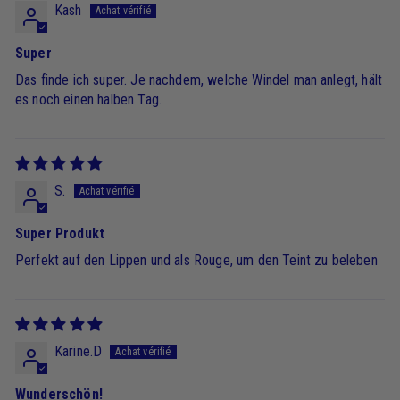
Kash
Super
Das finde ich super. Je nachdem, welche Windel man anlegt, hält
es noch einen halben Tag.
S.
Super Produkt
Perfekt auf den Lippen und als Rouge, um den Teint zu beleben
Karine.D
Wunderschön!