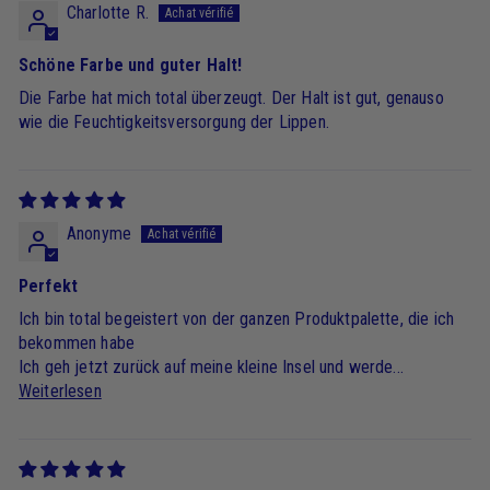
Charlotte R.
Schöne Farbe und guter Halt!
Die Farbe hat mich total überzeugt. Der Halt ist gut, genauso
wie die Feuchtigkeitsversorgung der Lippen.
Anonyme
Perfekt
Ich bin total begeistert von der ganzen Produktpalette, die ich
bekommen habe
Ich geh jetzt zurück auf meine kleine Insel und werde...
Weiterlesen