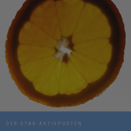
DER STAR-AKTIVPOSTEN