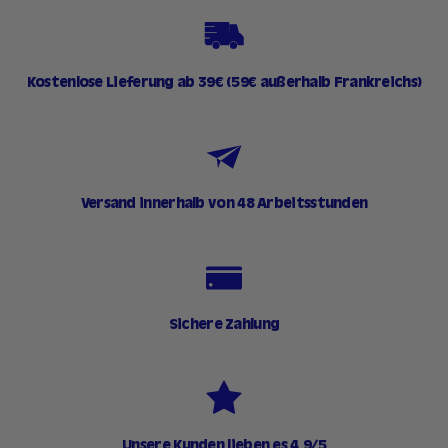
Kostenlose Lieferung ab 39€ (59€ außerhalb Frankreichs)
Versand innerhalb von 48 Arbeitsstunden
Sichere Zahlung
Unsere Kunden lieben es 4,9/5