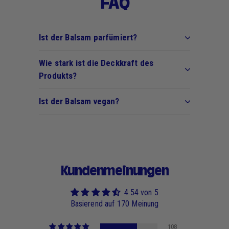
FAQ
Ist der Balsam parfümiert?
Wie stark ist die Deckkraft des
Produkts?
Ist der Balsam vegan?
Kundenmeinungen
4.54 von 5
Basierend auf 170 Meinung
108