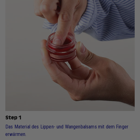
Step 1
Das Material des Lippen- und Wangenbalsams mit dem Finger
erwärmen.