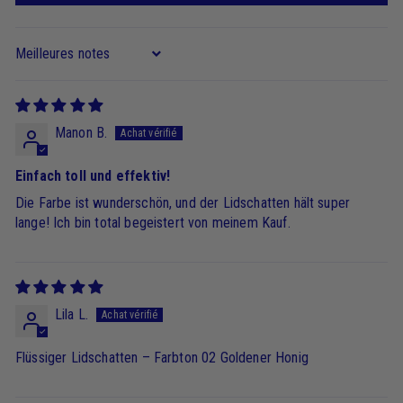
Sort by
Manon B.
Einfach toll und effektiv!
Die Farbe ist wunderschön, und der Lidschatten hält super
lange! Ich bin total begeistert von meinem Kauf.
Lila L.
Flüssiger Lidschatten – Farbton 02 Goldener Honig