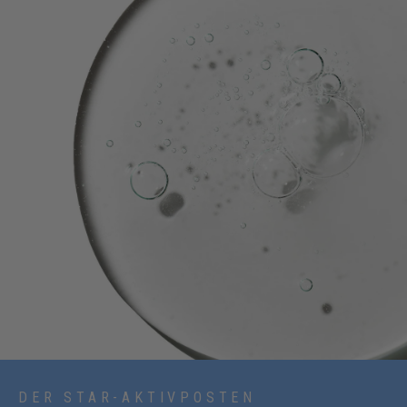
DER STAR-AKTIVPOSTEN