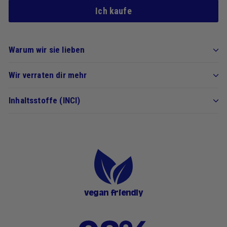
Ich kaufe
Warum wir sie lieben
Wir verraten dir mehr
Inhaltsstoffe (INCI)
vegan friendly