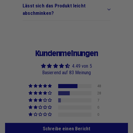
Lässt sich das Produkt leicht
abschminken?
Kundenmeinungen
4.49 von 5
Basierend auf 83 Meinung
48
28
7
0
0
Schreibe einen Bericht