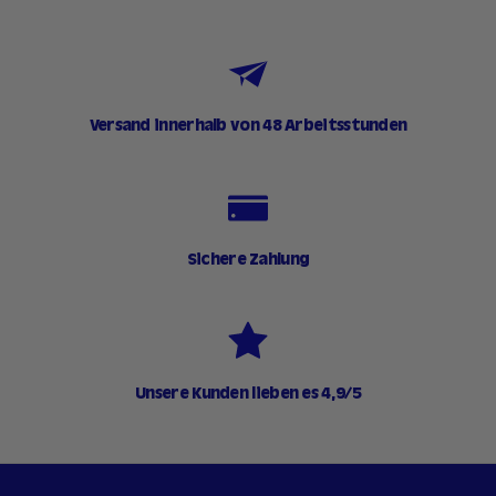
Versand innerhalb von 48 Arbeitsstunden
Sichere Zahlung
Unsere Kunden lieben es 4,9/5