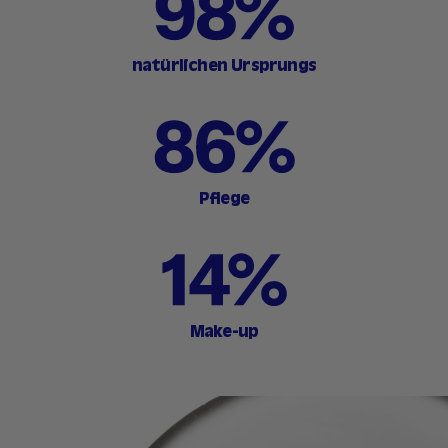
natürlichen Ursprungs
Pflege
Make-up