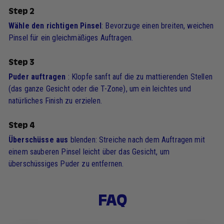
Step 2
Wähle den richtigen Pinsel
: Bevorzuge einen breiten, weichen
Pinsel für ein gleichmäßiges Auftragen.
Step 3
Puder auftragen
: Klopfe sanft auf die zu mattierenden Stellen
(das ganze Gesicht oder die T-Zone), um ein leichtes und
natürliches Finish zu erzielen.
Step 4
Überschüsse aus
blenden: Streiche nach dem Auftragen mit
einem sauberen Pinsel leicht über das Gesicht, um
überschüssiges Puder zu entfernen.
FAQ