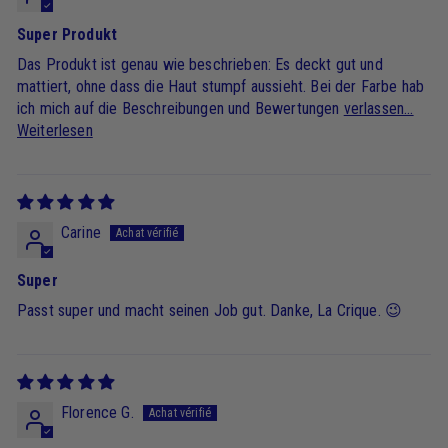
Super Produkt
Das Produkt ist genau wie beschrieben: Es deckt gut und
mattiert, ohne dass die Haut stumpf aussieht. Bei der Farbe hab
ich mich auf die Beschreibungen und Bewertungen
verlassen...
Weiterlesen
Carine
Super
Passt super und macht seinen Job gut. Danke, La Crique. 😉
Florence G.