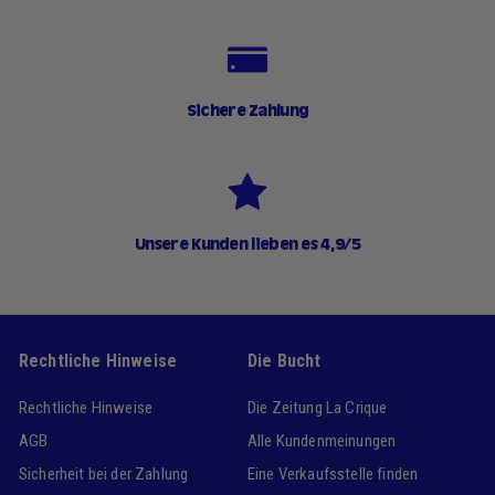
Sichere Zahlung
Unsere Kunden lieben es 4,9/5
Rechtliche Hinweise
Die Bucht
Rechtliche Hinweise
Die Zeitung La Crique
AGB
Alle Kundenmeinungen
Sicherheit bei der Zahlung
Eine Verkaufsstelle finden