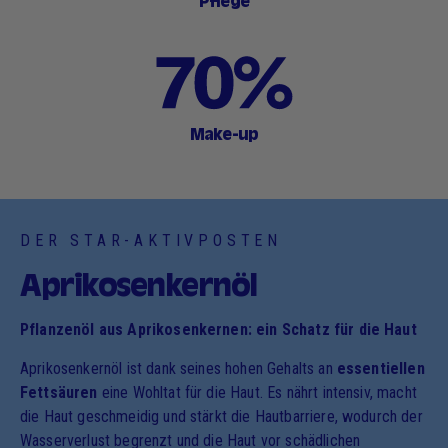
Pflege
Make-up
DER STAR-AKTIVPOSTEN
Aprikosenkernöl
Pflanzenöl aus Aprikosenkernen: ein Schatz für die Haut
Aprikosenkernöl ist dank seines hohen Gehalts an
essentiellen
Fettsäuren
eine Wohltat für die Haut. Es nährt intensiv, macht
die Haut geschmeidig und stärkt die Hautbarriere, wodurch der
Wasserverlust begrenzt und die Haut vor schädlichen