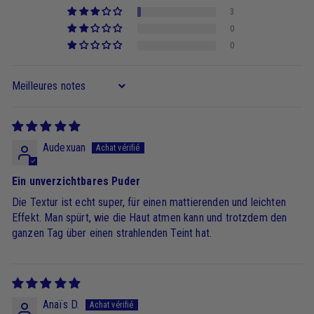
3
0
0
Sort by
Audexuan
Ein unverzichtbares Puder
Die Textur ist echt super, für einen mattierenden und leichten
Effekt. Man spürt, wie die Haut atmen kann und trotzdem den
ganzen Tag über einen strahlenden Teint hat.
Anaïs D.