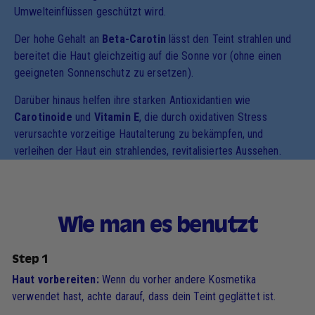
Umwelteinflüssen geschützt wird.
Der hohe Gehalt an
Beta-Carotin
lässt den Teint strahlen und
bereitet die Haut gleichzeitig auf die Sonne vor (ohne einen
geeigneten Sonnenschutz zu ersetzen).
Darüber hinaus helfen ihre starken Antioxidantien wie
Carotinoide
und
Vitamin E
, die durch oxidativen Stress
verursachte vorzeitige Hautalterung zu bekämpfen, und
verleihen der Haut ein strahlendes, revitalisiertes Aussehen.
Wie man es benutzt
Step 1
Haut vorbereiten:
Wenn du vorher andere Kosmetika
verwendet hast, achte darauf, dass dein Teint geglättet ist.