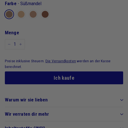
Farbe
-
Süßmandel
Menge
-
+
Preise inklusive Steuern.
Die Versandkosten
werden an der Kasse
berechnet.
Ich kaufe
Warum wir sie lieben
Wir verraten dir mehr