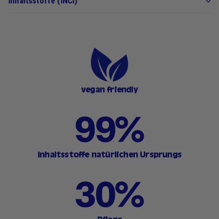
Inhaltsstoffe (INCI)
vegan friendly
Inhaltsstoffe natürlichen Ursprungs