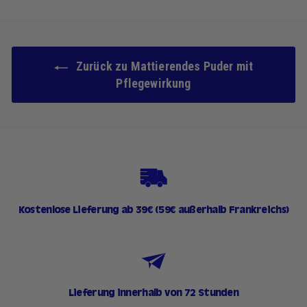
9
0
€
Zurück zu Mattierendes Puder mit
Pflegewirkung
Kostenlose Lieferung ab 39€ (59€ außerhalb Frankreichs)
Lieferung innerhalb von 72 Stunden